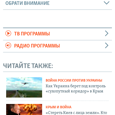
ОБРАТИ ВНИМАНИЕ
ТВ ПРОГРАММЫ
РАДИО ПРОГРАММЫ
ЧИТАЙТЕ ТАКЖЕ:
ВОЙНА РОССИИ ПРОТИВ УКРАИНЫ
Как Украина берет под контроль
«сухопутный коридор» в Крым
КРЫМ И ВОЙНА
«Стереть Киев с лица земли». Кто