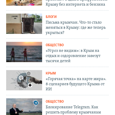
Крыму без интернета и бензина
БЛОГИ
Письма крымчан. Что-то стало
меняться в Крыму: где же теперь
укрыться?
ОБЩЕСТВО
«Угроз не видим»: в Крым на
отдых и оздоровление завезут
тысячи детей
КРЫМ
«Горячая точка» на карте мира».
8 сценариев будущего Крыма от
ИИ
ОБЩЕСТВО
Блокирование Telegram. Как
решить проблему крымчанам