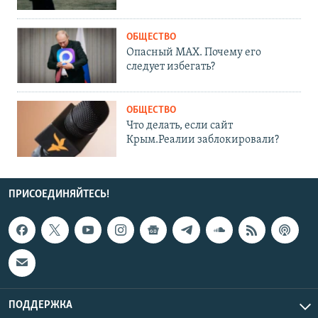
ОБЩЕСТВО
Опасный MAX. Почему его
следует избегать?
ОБЩЕСТВО
Что делать, если сайт
Крым.Реалии заблокировали?
ПРИСОЕДИНЯЙТЕСЬ!
ПОДДЕРЖКА