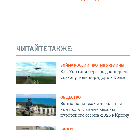
ЧИТАЙТЕ ТАКЖЕ:
ВОЙНА РОССИИ ПРОТИВ УКРАИНЫ
Как Украина берет под контроль
«сухопутный коридор» в Крым
ОБЩЕСТВО
Война на пляжах и тотальный
контроль: главные вызовы
курортного сезона-2026 в Крыму
БЛОГИ