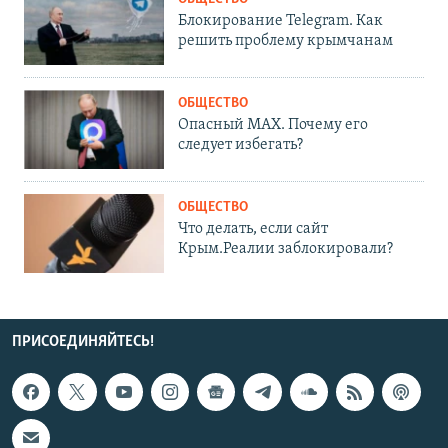
Блокирование Telegram. Как
решить проблему крымчанам
ОБЩЕСТВО
Опасный MAX. Почему его
следует избегать?
ОБЩЕСТВО
Что делать, если сайт
Крым.Реалии заблокировали?
ПРИСОЕДИНЯЙТЕСЬ!