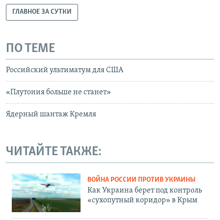
ГЛАВНОЕ ЗА СУТКИ
ПО ТЕМЕ
Российский ультиматум для США
«Плутония больше не станет»
Ядерный шантаж Кремля
ЧИТАЙТЕ ТАКЖЕ:
ВОЙНА РОССИИ ПРОТИВ УКРАИНЫ
Как Украина берет под контроль
«сухопутный коридор» в Крым