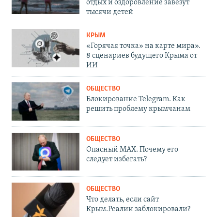
отдых и оздоровление завезут
тысячи детей
КРЫМ
«Горячая точка» на карте мира».
8 сценариев будущего Крыма от
ИИ
ОБЩЕСТВО
Блокирование Telegram. Как
решить проблему крымчанам
ОБЩЕСТВО
Опасный MAX. Почему его
следует избегать?
ОБЩЕСТВО
Что делать, если сайт
Крым.Реалии заблокировали?