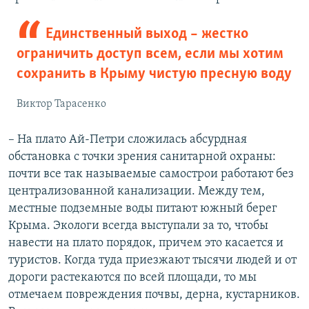
Единственный выход – жестко
ограничить доступ всем, если мы хотим
сохранить в Крыму чистую пресную воду
Виктор Тарасенко
– На плато Ай-Петри сложилась абсурдная
обстановка с точки зрения санитарной охраны:
почти все так называемые самострои работают без
централизованной канализации. Между тем,
местные подземные воды питают южный берег
Крыма. Экологи всегда выступали за то, чтобы
навести на плато порядок, причем это касается и
туристов. Когда туда приезжают тысячи людей и от
дороги растекаются по всей площади, то мы
отмечаем повреждения почвы, дерна, кустарников.