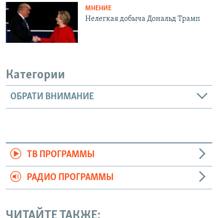
МНЕНИЕ
Нелегкая добыча Дональд Трамп
Категории
ОБРАТИ ВНИМАНИЕ
ТВ ПРОГРАММЫ
РАДИО ПРОГРАММЫ
ЧИТАЙТЕ ТАКЖЕ: