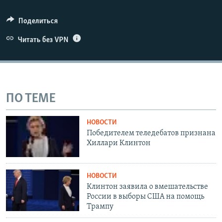
Поделиться
Читать без VPN
ПО ТЕМЕ
НОВОСТИ
Победителем теледебатов признана
Хиллари Клинтон
НОВОСТИ
Клинтон заявила о вмешательстве
России в выборы США на помощь
Трампу