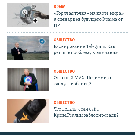
КРЫМ
«Горячая точка» на карте мира».
8 сценариев будущего Крыма от
ИИ
ОБЩЕСТВО
Блокирование Telegram. Как
решить проблему крымчанам
ОБЩЕСТВО
Опасный MAX. Почему его
следует избегать?
ОБЩЕСТВО
Что делать, если сайт
Крым.Реалии заблокировали?