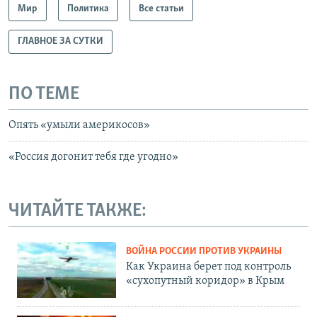
Мир
Политика
Все статьи
ГЛАВНОЕ ЗА СУТКИ
ПО ТЕМЕ
Опять «умыли америкосов»
«Россия догонит тебя где угодно»
ЧИТАЙТЕ ТАКЖЕ:
ВОЙНА РОССИИ ПРОТИВ УКРАИНЫ
Как Украина берет под контроль
«сухопутный коридор» в Крым