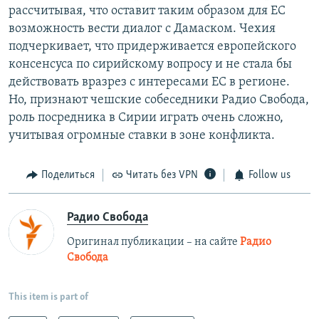
рассчитывая, что оставит таким образом для ЕС
возможность вести диалог с Дамаском. Чехия
подчеркивает, что придерживается европейского
консенсуса по сирийскому вопросу и не стала бы
действовать вразрез с интересами ЕС в регионе.
Но, признают чешские собеседники Радио Свобода,
роль посредника в Сирии играть очень сложно,
учитывая огромные ставки в зоне конфликта.
Поделиться
Читать без VPN
Follow us
Радио Свобода
Оригинал публикации – на сайте
Радио
Свобода
This item is part of