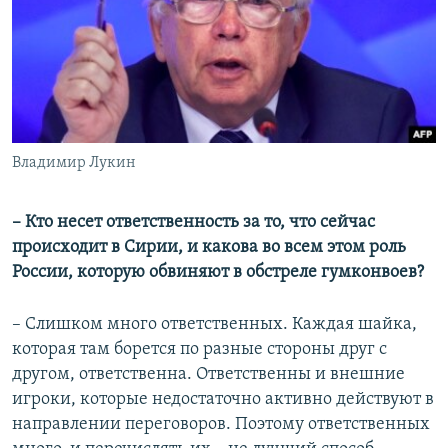
Владимир Лукин
– Кто несет ответственность за то, что сейчас
происходит в Сирии, и какова во всем этом роль
России, которую обвиняют в обстреле гумконвоев?
– Слишком много ответственных. Каждая шайка,
которая там борется по разные стороны друг с
другом, ответственна. Ответственны и внешние
игроки, которые недостаточно активно действуют в
направлении переговоров. Поэтому ответственных