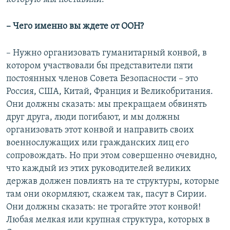
– Чего именно вы ждете от ООН?
– Нужно организовать гуманитарный конвой, в
котором участвовали бы представители пяти
постоянных членов Совета Безопасности – это
Россия, США, Китай, Франция и Великобритания.
Они должны сказать: мы прекращаем обвинять
друг друга, люди погибают, и мы должны
организовать этот конвой и направить своих
военнослужащих или гражданских лиц его
сопровождать. Но при этом совершенно очевидно,
что каждый из этих руководителей великих
держав должен повлиять на те структуры, которые
там они окормляют, скажем так, пасут в Сирии.
Они должны сказать: не трогайте этот конвой!
Любая мелкая или крупная структура, которых в