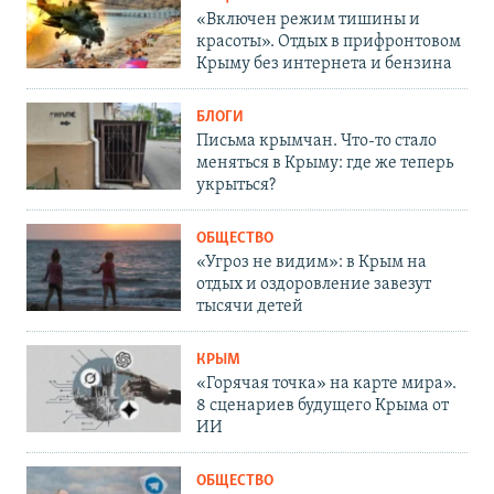
«Включен режим тишины и
красоты». Отдых в прифронтовом
Крыму без интернета и бензина
БЛОГИ
Письма крымчан. Что-то стало
меняться в Крыму: где же теперь
укрыться?
ОБЩЕСТВО
«Угроз не видим»: в Крым на
отдых и оздоровление завезут
тысячи детей
КРЫМ
«Горячая точка» на карте мира».
8 сценариев будущего Крыма от
ИИ
ОБЩЕСТВО