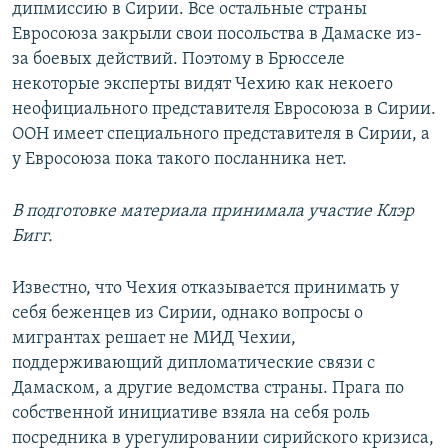
дипмиссию в Сирии. Все остальные страны
Евросоюза закрыли свои посольства в Дамаске из-
за боевых действий. Поэтому в Брюсселе
некоторые эксперты видят Чехию как некоего
неофициального представителя Евросоюза в Сирии.
ООН имеет специального представителя в Сирии, а
у Евросоюза пока такого посланника нет.
В подготовке материала принимала участие Клэр
Бигг.
Известно, что Чехия отказывается принимать у
себя беженцев из Сирии, однако вопросы о
мигрантах решает не МИД Чехии,
поддерживающий дипломатические связи с
Дамаском, а другие ведомства страны. Прага по
собственной инициативе взяла на себя роль
посредника в урегулировании сирийского кризиса,