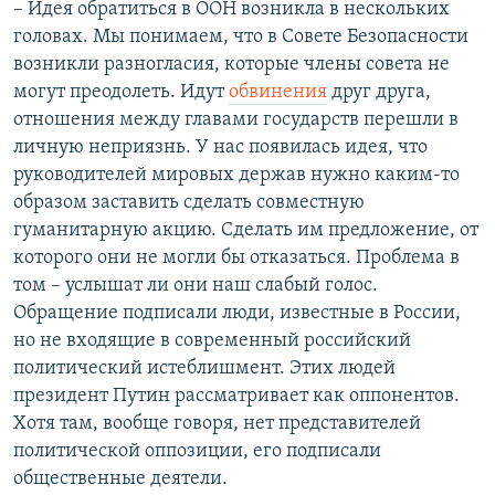
– Идея обратиться в ООН возникла в нескольких
головах. Мы понимаем, что в Совете Безопасности
возникли разногласия, которые члены совета не
могут преодолеть. Идут
обвинения
друг друга,
отношения между главами государств перешли в
личную неприязнь. У нас появилась идея, что
руководителей мировых держав нужно каким-то
образом заставить сделать совместную
гуманитарную акцию. Сделать им предложение, от
которого они не могли бы отказаться. Проблема в
том – услышат ли они наш слабый голос.
Обращение подписали люди, известные в России,
но не входящие в современный российский
политический истеблишмент. Этих людей
президент Путин рассматривает как оппонентов.
Хотя там, вообще говоря, нет представителей
политической оппозиции, его подписали
общественные деятели.