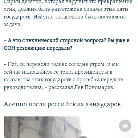
Сирии десятки, которая нарушит это прекращение
огня, должна быть уничтожена силами этих пяти
государств. Именно так должна быть поставлена
задача.
– А что с технической стороной вопроса? Вы уже в
ООН резолюцию передали?
– Нет, ее перевели только сегодня утром, и мы
сейчас направляем ее текст президенту и в
посольства этих государств с просьбой передать
руководителям, – рассказал Лев Пономарев.
Алеппо после российских авиаударов