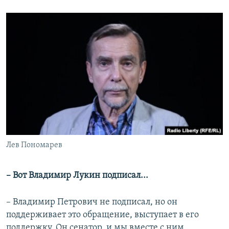
Лев Пономарев
– Вот Владимир Лукин подписал...
– Владимир Петрович не подписал, но он
поддерживает это обращение, выступает в его
поддержку. Он сенатор, и мы вместе с ним