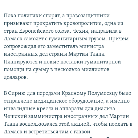
Пока политики спорят, а ​правозащитники
призывают прекратить кровопролитие, одна из
стран Европейского союза, Чехия, направила в
Дамаск самолет с гуманитарным грузом. Причем
сопровождал его заместитель министра
иностранных дел страны Мартин Тлапа.
Планируются и новые поставки гуманитарной
помощи на сумму в несколько миллионов
долларов.
В Сирию для передачи Красному Полумесяцу было
отправлено медицинское оборудование, а именно –
инвалидные кресла и аппараты для диализа.
Чешский замминистра иностранных дел Мартин
Тлапа воспользовался этой акцией, чтобы поехать в
Дамаск и встретиться там с главой