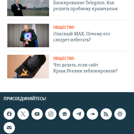
Блокирование Telegram. Как
решить проблему крымчанам
ОБЩЕСТВО
Опасный MAX. Почему его
следует избегать?
ОБЩЕСТВО
Что делать, если сайт
Крым.Реалии заблокировали?
ПРИСОЕДИНЯЙТЕСЬ!