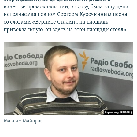
качестве промокампании, к слову, была запущена
исполняемая певцом Сергеем Курочкиным песня
со словами «Верните Сталина на площадь
привокзальную, он здесь на этой площади стоял».
Максим Майоров