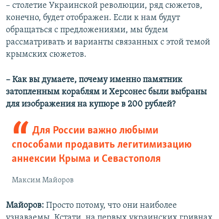
– столетие Украинской революции, ряд сюжетов,
конечно, будет отображен. Если к нам будут
обращаться с предложениями, мы будем
рассматривать и варианты связанных с этой темой
крымских сюжетов.
– Как вы думаете, почему именно памятник
затопленным кораблям и Херсонес были выбраны
для изображения на купюре в 200 рублей?
Для России важно любыми
способами продавить легитимизацию
аннексии Крыма и Севастополя
Максим Майоров
Майоров:
Просто потому, что они наиболее
узнаваемы. Кстати, на первых украинских гривнах