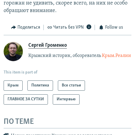
горожан не удивить, скорее всего, на них не особо
обращают внимание.
Поделиться
Читать без VPN
Follow us
Сергей Громенко
Крымский историк, обозреватель
Крым.Реалии
This item is part of
Крым
Политика
Все статьи
ГЛАВНОЕ ЗА СУТКИ
Интервью
ПО ТЕМЕ