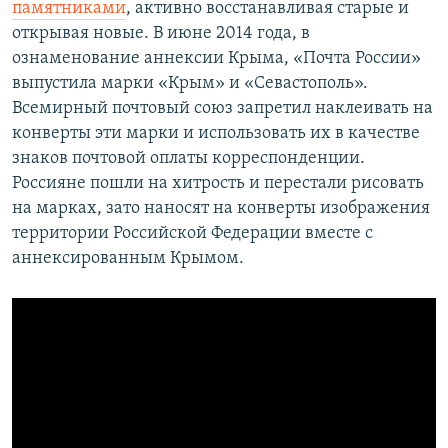
памятниками
, активно восстанавливая старые и
открывая новые. В июне 2014 года, в
ознаменование аннексии Крыма, «Почта России»
выпустила марки «Крым» и «Севастополь».
Всемирный почтовый союз запретил наклеивать на
конверты эти марки и использовать их в качестве
знаков почтовой оплаты корреспонденции.
Россияне пошли на хитрость и перестали рисовать
на марках, зато наносят на конверты изображения
территории Российской Федерации вместе с
аннексированным Крымом.