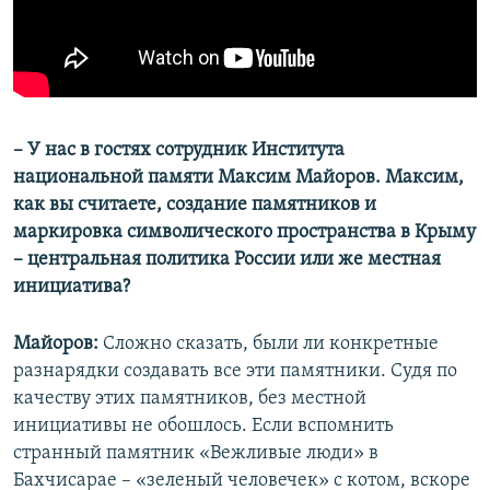
– У нас в гостях сотрудник Института
национальной памяти Максим Майоров. Максим,
как вы считаете, создание памятников и
маркировка символического пространства в Крыму
– центральная политика России или же местная
инициатива?
Майоров:
Сложно сказать, были ли конкретные
разнарядки создавать все эти памятники. Судя по
качеству этих памятников, без местной
инициативы не обошлось. Если вспомнить
странный памятник «Вежливые люди» в
Бахчисарае – «зеленый человечек» с котом, вскоре