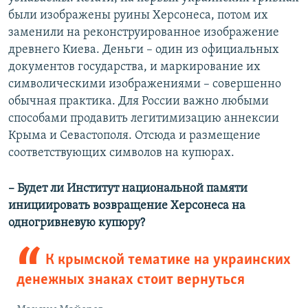
были изображены руины Херсонеса, потом их
заменили на реконструированное изображение
древнего Киева. Деньги – один из официальных
документов государства, и маркирование их
символическими изображениями – совершенно
обычная практика. Для России важно любыми
способами продавить легитимизацию аннексии
Крыма и Севастополя. Отсюда и размещение
соответствующих символов на купюрах.
– Будет ли Институт национальной памяти
инициировать возвращение Херсонеса на
одногривневую купюру?
К крымской тематике на украинских
денежных знаках стоит вернуться