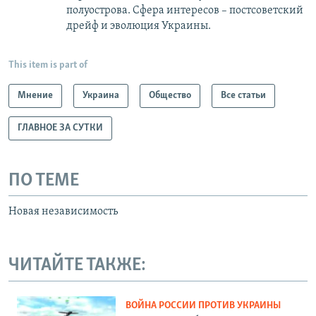
полуострова. Сфера интересов – постсоветский
дрейф и эволюция Украины.
This item is part of
Мнение
Украина
Общество
Все статьи
ГЛАВНОЕ ЗА СУТКИ
ПО ТЕМЕ
Новая независимость
ЧИТАЙТЕ ТАКЖЕ:
ВОЙНА РОССИИ ПРОТИВ УКРАИНЫ