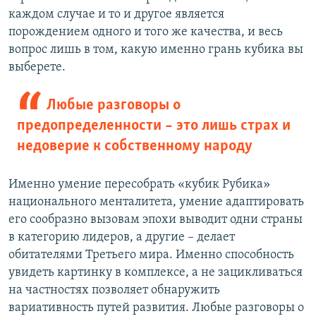
каждом случае и то и другое является
порождением одного и того же качества, и весь
вопрос лишь в том, какую именно грань кубика вы
выберете.
Любые разговоры о
предопределенности – это лишь страх и
недоверие к собственному народу
Именно умение пересобрать «кубик Рубика»
национального менталитета, умение адаптировать
его сообразно вызовам эпохи выводит одни страны
в категорию лидеров, а другие – делает
обитателями Третьего мира. Именно способность
увидеть картинку в комплексе, а не зацикливаться
на частностях позволяет обнаружить
вариативность путей развития. Любые разговоры о