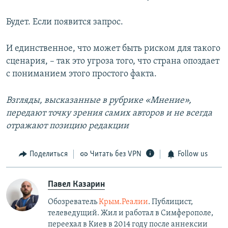
Будет. Если появится запрос.
И единственное, что может быть риском для такого
сценария, – так это угроза того, что страна опоздает
с пониманием этого простого факта.
Взгляды, высказанные в рубрике «Мнение»,
передают точку зрения самих авторов и не всегда
отражают позицию редакции
Поделиться
Читать без VPN
Follow us
Павел Казарин
Обозреватель
Крым.Реалии
. Публицист,
телеведущий. Жил и работал в Симферополе,
переехал в Киев в 2014 году после аннексии