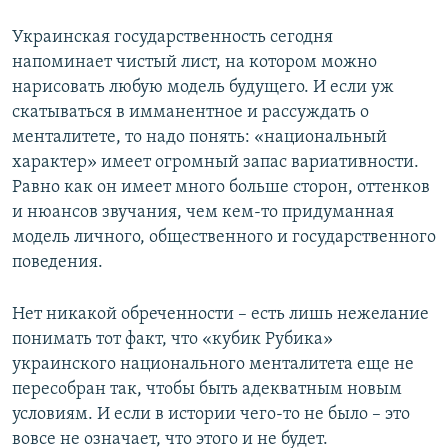
Украинская государственность сегодня
напоминает чистый лист, на котором можно
нарисовать любую модель будущего. И если уж
скатываться в имманентное и рассуждать о
менталитете, то надо понять: «национальный
характер» имеет огромный запас вариативности.
Равно как он имеет много больше сторон, оттенков
и нюансов звучания, чем кем-то придуманная
модель личного, общественного и государственного
поведения.
Нет никакой обреченности – есть лишь нежелание
понимать тот факт, что «кубик Рубика»
украинского национального менталитета еще не
пересобран так, чтобы быть адекватным новым
условиям. И если в истории чего-то не было – это
вовсе не означает, что этого и не будет.