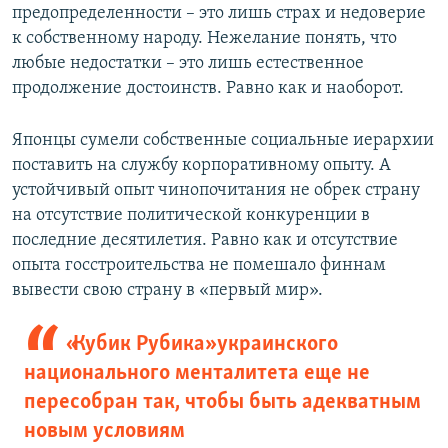
предопределенности – это лишь страх и недоверие
к собственному народу. Нежелание понять, что
любые недостатки – это лишь естественное
продолжение достоинств. Равно как и наоборот.
Японцы сумели собственные социальные иерархии
поставить на службу корпоративному опыту. А
устойчивый опыт чинопочитания не обрек страну
на отсутствие политической конкуренции в
последние десятилетия. Равно как и отсутствие
опыта госстроительства не помешало финнам
вывести свою страну в «первый мир».
«Кубик Рубика» украинского
национального менталитета еще не
пересобран так, чтобы быть адекватным
новым условиям