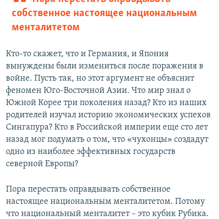
собственное настоящее национальным
менталитетом
Кто-то скажет, что и Германия, и Япония
вынуждены были измениться после поражения в
войне. Пусть так, но этот аргумент не объяснит
феномен Юго-Восточной Азии. Что мир знал о
Южной Корее три поколения назад? Кто из наших
родителей изучал историю экономических успехов
Сингапура? Кто в Российской империи еще сто лет
назад мог подумать о том, что «чухонцы» создадут
одно из наиболее эффективных государств
северной Европы?
Пора перестать оправдывать собственное
настоящее национальным менталитетом. Потому
что национальный менталитет – это кубик Рубика.