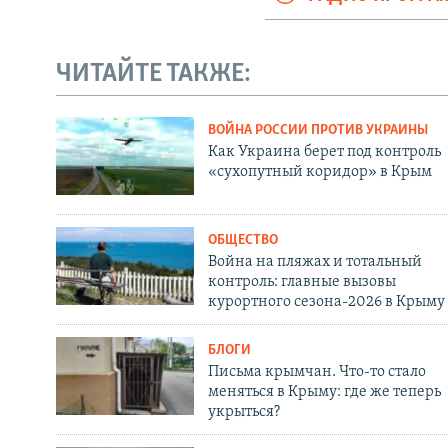
ЧИТАЙТЕ ТАКЖЕ:
ВОЙНА РОССИИ ПРОТИВ УКРАИНЫ
Как Украина берет под контроль
«сухопутный коридор» в Крым
ОБЩЕСТВО
Война на пляжах и тотальный
контроль: главные вызовы
курортного сезона-2026 в Крыму
БЛОГИ
Письма крымчан. Что-то стало
меняться в Крыму: где же теперь
укрыться?