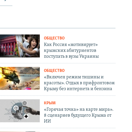
ОБЩЕСТВО
Как Россия «мотивирует»
крымских абитуриентов
поступать в вузы Украины
ОБЩЕСТВО
«Включен режим тишины и
красоты». Отдых в прифронтовом
Крыму без интернета и бензина
КРЫМ
«Горячая точка» на карте мира».
8 сценариев будущего Крыма от
ИИ