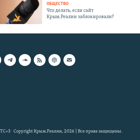
ОБЩЕСТВО
Что делать, если сайт
Крым.Реалии заблокировали?
TC+3
Copyright Крым.Реалии, 2026 | Все права защищены.