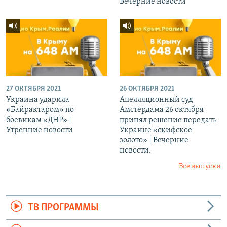
Вечерние новости
27 ОКТЯБРЯ 2021
26 ОКТЯБРЯ 2021
Украина ударила
Апелляционный суд
«Байрактаром» по
Амстердама 26 октября
боевикам «ДНР» |
принял решение передать
Утренние новости
Украине «скифское
золото» | Вечерние
новости.
Все выпуски
ТВ ПРОГРАММЫ