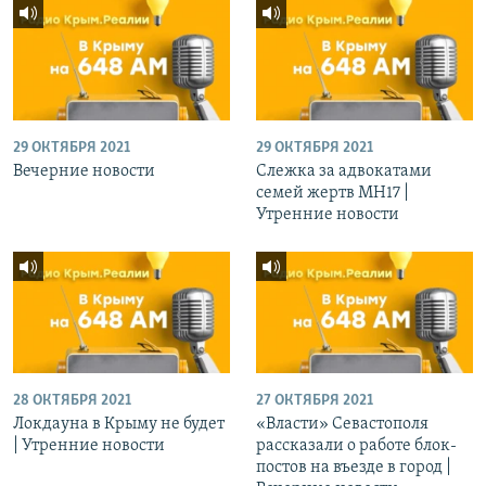
29 ОКТЯБРЯ 2021
29 ОКТЯБРЯ 2021
Вечерние новости
Слежка за адвокатами
семей жертв МН17 |
Утренние новости
28 ОКТЯБРЯ 2021
27 ОКТЯБРЯ 2021
Локдауна в Крыму не будет
«Власти» Севастополя
| Утренние новости
рассказали о работе блок-
постов на въезде в город |