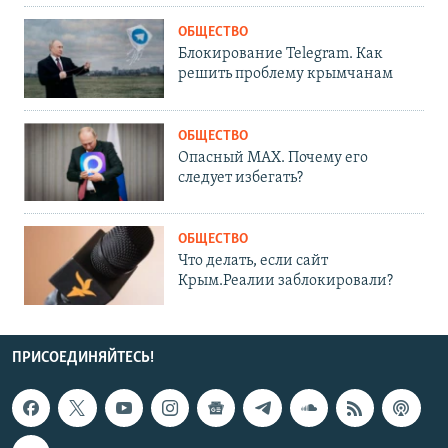
ОБЩЕСТВО
Блокирование Telegram. Как
решить проблему крымчанам
ОБЩЕСТВО
Опасный MAX. Почему его
следует избегать?
ОБЩЕСТВО
Что делать, если сайт
Крым.Реалии заблокировали?
ПРИСОЕДИНЯЙТЕСЬ!