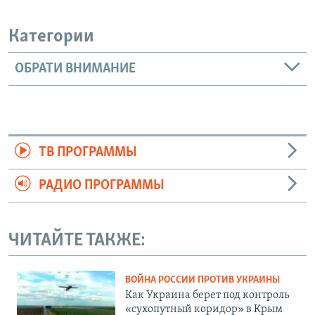
Категории
ОБРАТИ ВНИМАНИЕ
ТВ ПРОГРАММЫ
РАДИО ПРОГРАММЫ
ЧИТАЙТЕ ТАКЖЕ:
ВОЙНА РОССИИ ПРОТИВ УКРАИНЫ
Как Украина берет под контроль
«сухопутный коридор» в Крым