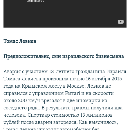
Томас Левиев
Предположительно, сын израильского бизнесмена
Авария с участием 18-летнего гражданина Израиля
Томаса Левиева произошла ночью 16 октября 2015
года на Крымском мосту в Москве. Левиев не
справился с управлением Ferrari и на скорости
около 200 км/ч врезался в две иномарки из
соседнего ряда. В результате травмы получили два
человека. Спорткар стоимостью 13 миллионов
рублей после аварии загорелся. Как выяснилось,
Томас Левиев управлял автомобилем без