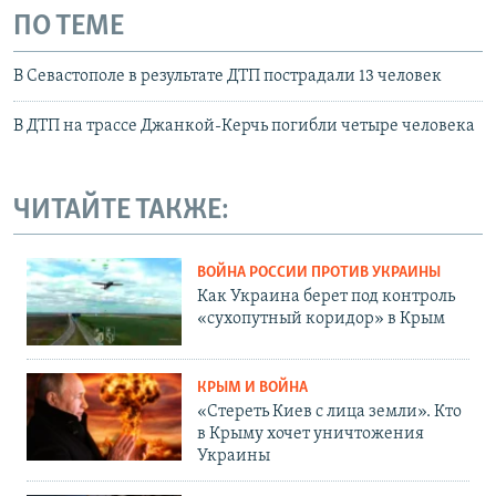
ПО ТЕМЕ
В Севастополе в результате ДТП пострадали 13 человек
В ДТП на трассе Джанкой-Керчь погибли четыре человека
ЧИТАЙТЕ ТАКЖЕ:
ВОЙНА РОССИИ ПРОТИВ УКРАИНЫ
Как Украина берет под контроль
«сухопутный коридор» в Крым
КРЫМ И ВОЙНА
«Стереть Киев с лица земли». Кто
в Крыму хочет уничтожения
Украины