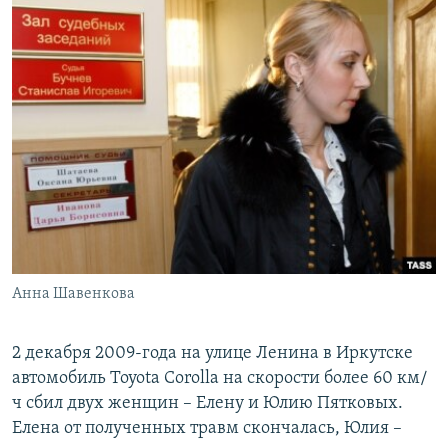
Анна Шавенкова
2 декабря 2009-года на улице Ленина в Иркутске
автомобиль Toyota Corolla на скорости более 60 км/
ч сбил двух женщин – Елену и Юлию Пятковых.
Елена от полученных травм скончалась, Юлия –