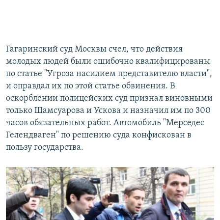
Гагаринский суд Москвы счел, что действия
молодых людей были ошибочно квалифицированы
по статье "Угроза насилием представителю власти",
и оправдал их по этой статье обвинения. В
оскорблении полицейских суд признал виновными
только Шамсуарова и Ускова и назначил им по 300
часов обязательных работ. Автомобиль "Мерседес
Гелендваген" по решению суда конфискован в
пользу государства.