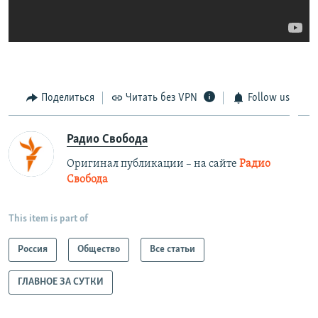
Поделиться
Читать без VPN
Follow us
Радио Свобода
Оригинал публикации – на сайте
Радио
Свобода
This item is part of
Россия
Общество
Все статьи
ГЛАВНОЕ ЗА СУТКИ