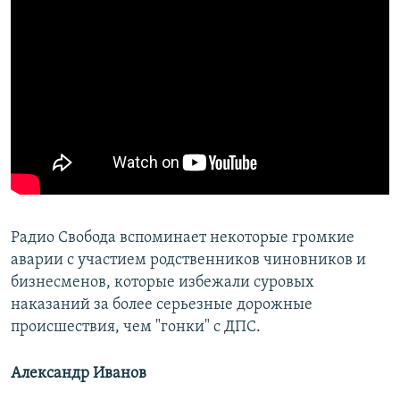
Радио Свобода вспоминает некоторые громкие
аварии с участием родственников чиновников и
бизнесменов, которые избежали суровых
наказаний за более серьезные дорожные
происшествия, чем "гонки" с ДПС.
Александр Иванов