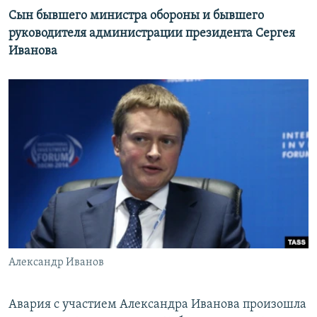
Сын бывшего министра обороны и бывшего
руководителя администрации президента Сергея
Иванова
Александр Иванов
​Авария с участием Александра Иванова произошла