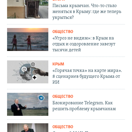
Письма крымчан. Что-то стало
меняться в Крыму: где же теперь
укрыться?
ОБЩЕСТВО
«Угроз не видим»: в Крым на
отдых и оздоровление завезут
тысячи детей
КРЫМ
«Горячая точка» на карте мира».
8 сценариев будущего Крыма от
ИИ
ОБЩЕСТВО
Блокирование Telegram. Как
решить проблему крымчанам
ОБЩЕСТВО