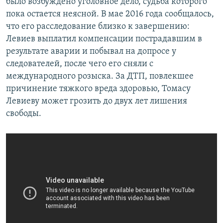
было возбуждено уголовное дело, судьба которого
пока остается неясной. В мае 2016 года сообщалось,
что его расследование близко к завершению:
Левиев выплатил компенсации пострадавшим в
результате аварии и побывал на допросе у
следователей, после чего его сняли с
международного розыска. За ДТП, повлекшее
причинение тяжкого вреда здоровью, Томасу
Левиеву может грозить до двух лет лишения
свободы.