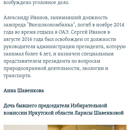
возбуждено уголовное дело.
Александр Иванов, занимавший должность
зампреда "Внешэкономбанка", погиб в ноябре 2014
года во время отдыха в ОАЭ. Сергей Иванов в
августе 2016 года был освобожден от должности
руководителя администрации президента, которую
занимал более 4 лет, и назначен специальным
представителем президента по вопросам
природоохранной деятельности, экологии и
транспорта.
Анна Шавенкова
Дочь бывшего председателя Избирательной
комиссии Иркутской области Ларисы Шавенковой