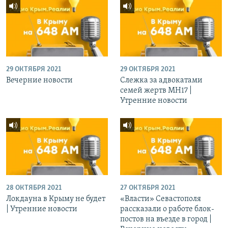
29 ОКТЯБРЯ 2021
29 ОКТЯБРЯ 2021
Вечерние новости
Слежка за адвокатами
семей жертв МН17 |
Утренние новости
28 ОКТЯБРЯ 2021
27 ОКТЯБРЯ 2021
Локдауна в Крыму не будет
«Власти» Севастополя
| Утренние новости
рассказали о работе блок-
постов на въезде в город |