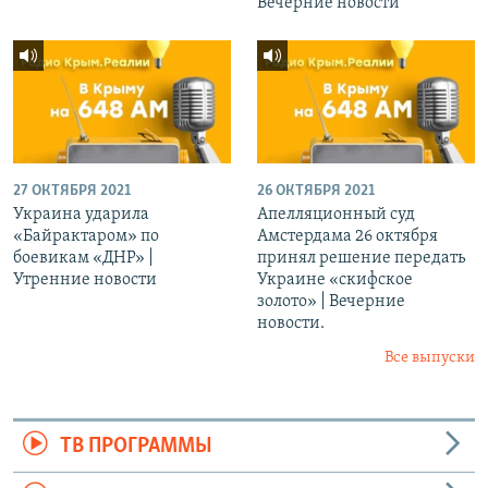
Вечерние новости
27 ОКТЯБРЯ 2021
26 ОКТЯБРЯ 2021
Украина ударила
Апелляционный суд
«Байрактаром» по
Амстердама 26 октября
боевикам «ДНР» |
принял решение передать
Утренние новости
Украине «скифское
золото» | Вечерние
новости.
Все выпуски
ТВ ПРОГРАММЫ