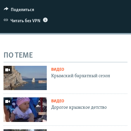
Поделиться
Читать без VPN
ПО ТЕМЕ
ВИДЕО
Крымский бархатный сезон
ВИДЕО
Дорогое крымское детство