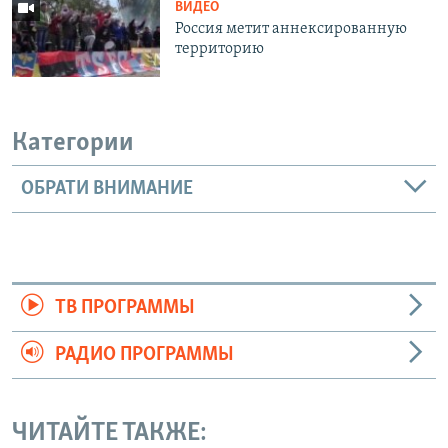
ВИДЕО
Россия метит аннексированную
территорию
Категории
ОБРАТИ ВНИМАНИЕ
ТВ ПРОГРАММЫ
РАДИО ПРОГРАММЫ
ЧИТАЙТЕ ТАКЖЕ: