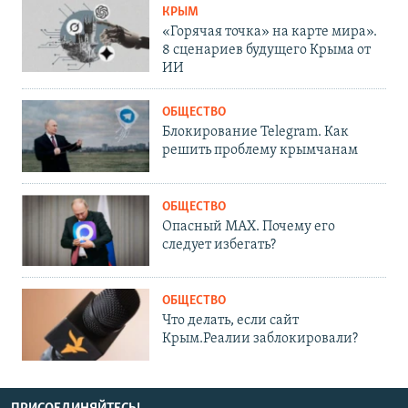
КРЫМ
«Горячая точка» на карте мира».
8 сценариев будущего Крыма от
ИИ
ОБЩЕСТВО
Блокирование Telegram. Как
решить проблему крымчанам
ОБЩЕСТВО
Опасный MAX. Почему его
следует избегать?
ОБЩЕСТВО
Что делать, если сайт
Крым.Реалии заблокировали?