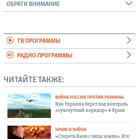
ОБРАТИ ВНИМАНИЕ
ТВ ПРОГРАММЫ
РАДИО ПРОГРАММЫ
ЧИТАЙТЕ ТАКЖЕ:
ВОЙНА РОССИИ ПРОТИВ УКРАИНЫ
Как Украина берет под контроль
«сухопутный коридор» в Крым
КРЫМ И ВОЙНА
«Стереть Киев с лица земли». Кто