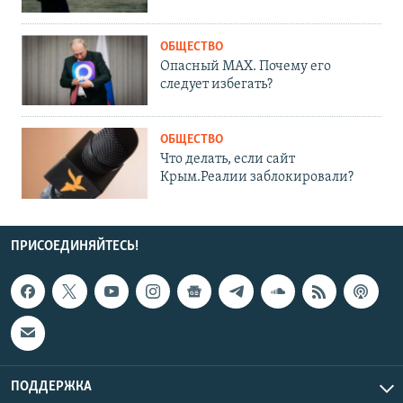
ОБЩЕСТВО
Опасный MAX. Почему его
следует избегать?
ОБЩЕСТВО
Что делать, если сайт
Крым.Реалии заблокировали?
ПРИСОЕДИНЯЙТЕСЬ!
ПОДДЕРЖКА