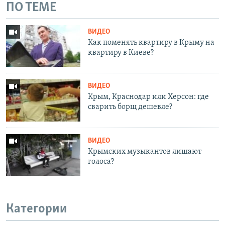
ПО ТЕМЕ
ВИДЕО
Как поменять квартиру в Крыму на
квартиру в Киеве?
ВИДЕО
Крым, Краснодар или Херсон: где
сварить борщ дешевле?
ВИДЕО
Крымских музыкантов лишают
голоса?
Категории