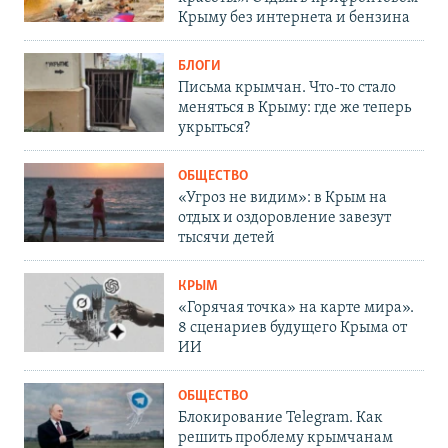
Крыму без интернета и бензина
БЛОГИ
Письма крымчан. Что-то стало
меняться в Крыму: где же теперь
укрыться?
ОБЩЕСТВО
«Угроз не видим»: в Крым на
отдых и оздоровление завезут
тысячи детей
КРЫМ
«Горячая точка» на карте мира».
8 сценариев будущего Крыма от
ИИ
ОБЩЕСТВО
Блокирование Telegram. Как
решить проблему крымчанам