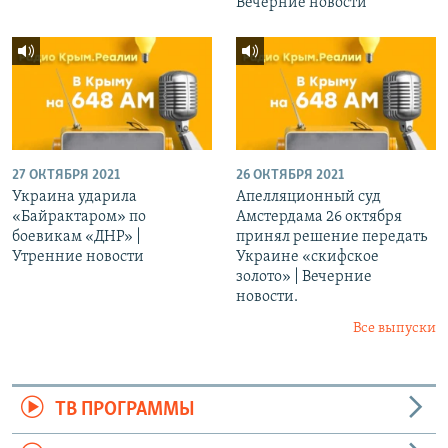
Вечерние новости
27 ОКТЯБРЯ 2021
26 ОКТЯБРЯ 2021
Украина ударила
Апелляционный суд
«Байрактаром» по
Амстердама 26 октября
боевикам «ДНР» |
принял решение передать
Утренние новости
Украине «скифское
золото» | Вечерние
новости.
Все выпуски
ТВ ПРОГРАММЫ