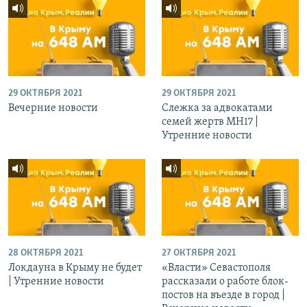
29 ОКТЯБРЯ 2021
29 ОКТЯБРЯ 2021
Вечерние новости
Слежка за адвокатами
семей жертв МН17 |
Утренние новости
28 ОКТЯБРЯ 2021
27 ОКТЯБРЯ 2021
Локдауна в Крыму не будет
«Власти» Севастополя
| Утренние новости
рассказали о работе блок-
постов на въезде в город |