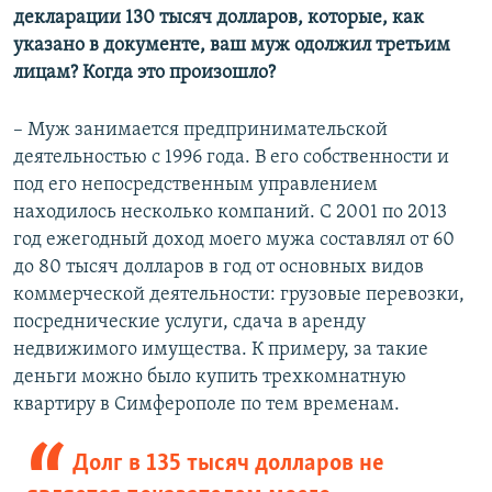
декларации 130 тысяч долларов, которые, как
указано в документе, ваш муж одолжил третьим
лицам? Когда это произошло?
– Муж занимается предпринимательской
деятельностью с 1996 года. В его собственности и
под его непосредственным управлением
находилось несколько компаний. С 2001 по 2013
год ежегодный доход моего мужа составлял от 60
до 80 тысяч долларов в год от основных видов
коммерческой деятельности: грузовые перевозки,
посреднические услуги, сдача в аренду
недвижимого имущества. К примеру, за такие
деньги можно было купить трехкомнатную
квартиру в Симферополе по тем временам.
Долг в 135 тысяч долларов не