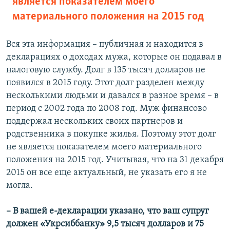
является показателем моего
материального положения на 2015 год
Вся эта информация – публичная и находится в
декларациях о доходах мужа, которые он подавал в
налоговую службу. Долг в 135 тысяч долларов не
появился в 2015 году. Этот долг разделен между
несколькими людьми и давался в разное время – в
период с 2002 года по 2008 год. Муж финансово
поддержал нескольких своих партнеров и
родственника в покупке жилья. Поэтому этот долг
не является показателем моего материального
положения на 2015 год. Учитывая, что на 31 декабря
2015 он все еще актуальный, не указать его я не
могла.
– В вашей е-декларации указано, что ваш супруг
должен «Укрсиббанку» 9,5 тысяч долларов и 75