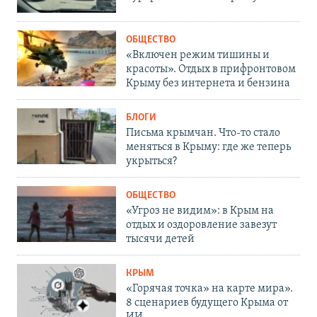
ОБЩЕСТВО
«Включен режим тишины и
красоты». Отдых в прифронтовом
Крыму без интернета и бензина
БЛОГИ
Письма крымчан. Что-то стало
меняться в Крыму: где же теперь
укрыться?
ОБЩЕСТВО
«Угроз не видим»: в Крым на
отдых и оздоровление завезут
тысячи детей
КРЫМ
«Горячая точка» на карте мира».
8 сценариев будущего Крыма от