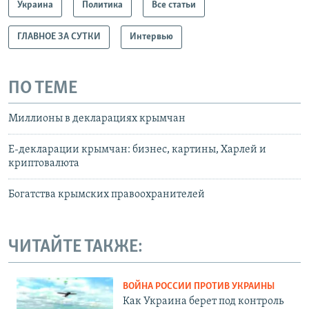
Украина
Политика
Все статьи
ГЛАВНОЕ ЗА СУТКИ
Интервью
ПО ТЕМЕ
Миллионы в декларациях крымчан
Е-декларации крымчан: бизнес, картины, Харлей и
криптовалюта
Богатства крымских правоохранителей
ЧИТАЙТЕ ТАКЖЕ:
ВОЙНА РОССИИ ПРОТИВ УКРАИНЫ
Как Украина берет под контроль