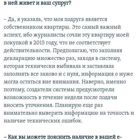
в ней живет и ваш супруг?
– Да, я указала, что моя подруга является
собственником квартиры. Это самый важный
аспект, ибо журналисты сочли эту квартиру моей
покупкой в 2015 году, что не соответствует
действительности. Предполагаю, что заполняя
декларацию множество раз, заходя в систему,
которая технически выбивала и заставляла
заполнять все заново и с нуля, информация о муже
могла остаться вне внимания. Наверно, именно
поэтому, создатели системы предусмотрели
возможность в течение недели после подачи
вносить уточнения. Планирую еще раз
внимательно выверить информацию на точность и
наличие технических ошибок.
– Как вы можете пояснить наличие в вашей е-