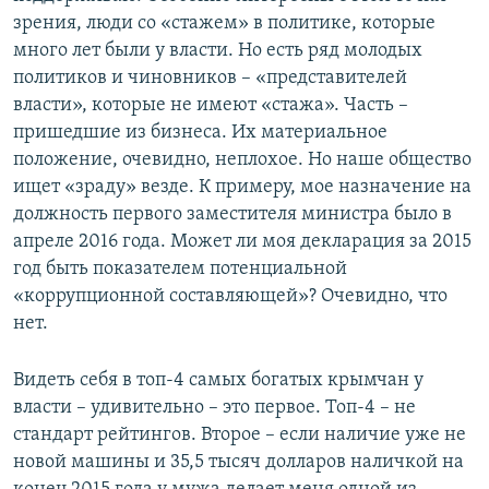
зрения, люди со «стажем» в политике, которые
много лет были у власти. Но есть ряд молодых
политиков и чиновников – «представителей
власти», которые не имеют «стажа». Часть –
пришедшие из бизнеса. Их материальное
положение, очевидно, неплохое. Но наше общество
ищет «зраду» везде. К примеру, мое назначение на
должность первого заместителя министра было в
апреле 2016 года. Может ли моя декларация за 2015
год быть показателем потенциальной
«коррупционной составляющей»? Очевидно, что
нет.
Видеть себя в топ-4 самых богатых крымчан у
власти – удивительно – это первое. Топ-4 – не
стандарт рейтингов. Второе – если наличие уже не
новой машины и 35,5 тысяч долларов наличкой на