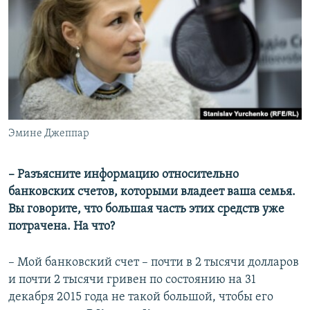
Эмине Джеппар
– Разъясните информацию относительно
банковских счетов, которыми владеет ваша семья.
Вы говорите, что большая часть этих средств уже
потрачена. На что?
– Мой банковский счет – почти в 2 тысячи долларов
и почти 2 тысячи гривен по состоянию на 31
декабря 2015 года не такой большой, чтобы его