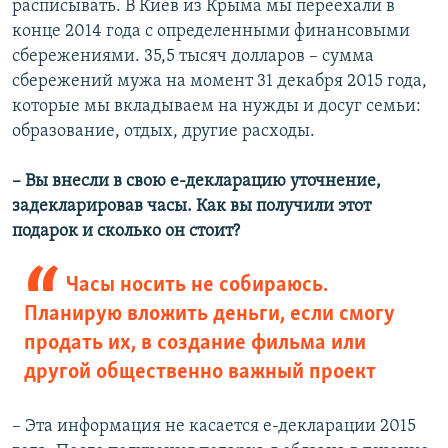
расписывать. В Киев из Крыма мы переехали в
конце 2014 года с определенными финансовыми
сбережениями. 35,5 тысяч долларов – сумма
сбережений мужа на момент 31 декабря 2015 года,
которые мы вкладываем на нужды и досуг семьи:
образование, отдых, другие расходы.
– Вы внесли в свою е-декларацию уточнение,
задекларировав часы. Как вы получили этот
подарок и сколько он стоит?
Часы носить не собираюсь.
Планирую вложить деньги, если смогу
продать их, в создание фильма или
другой общественно важный проект
– Эта информация не касается е-декларации 2015