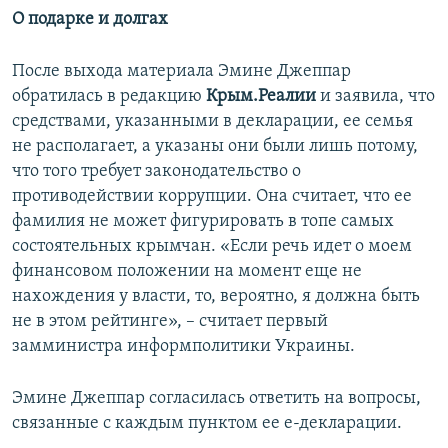
О подарке и долгах
После выхода материала Эмине Джеппар
обратилась в редакцию
Крым.Реалии
и заявила, что
средствами, указанными в декларации, ее семья
не располагает, а указаны они были лишь потому,
что того требует законодательство о
противодействии коррупции. Она считает, что ее
фамилия не может фигурировать в топе самых
состоятельных крымчан. «Если речь идет о моем
финансовом положении на момент еще не
нахождения у власти, то, вероятно, я должна быть
не в этом рейтинге», – считает первый
замминистра информполитики Украины.
Эмине Джеппар согласилась ответить на вопросы,
связанные с каждым пунктом ее е-декларации.