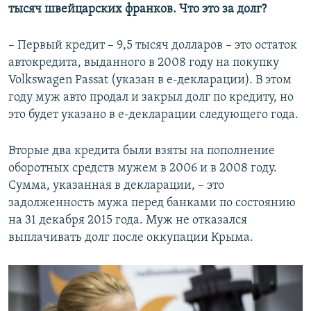
тысяч швейцарских франков. Что это за долг?
– Первый кредит – 9,5 тысяч долларов – это остаток
автокредита, выданного в 2008 году на покупку
Volkswagen Passat (указан в е-декларации). В этом
году муж авто продал и закрыл долг по кредиту, но
это будет указано в е-декларации следующего года.
Вторые два кредита были взяты на пополнение
оборотных средств мужем в 2006 и в 2008 году.
Сумма, указанная в декларации, – это
задолженность мужа перед банками по состоянию
на 31 декабря 2015 года. Муж не отказался
выплачивать долг после оккупации Крыма.