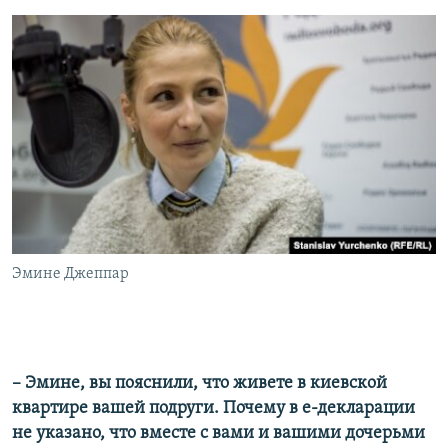
Эмине Джеппар
– Эмине, вы пояснили, что живете в киевской
квартире вашей подруги. Почему в е-декларации
не указано, что вместе с вами и вашими дочерьми