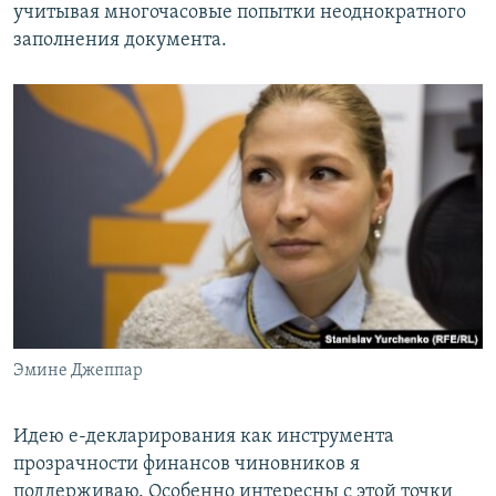
учитывая многочасовые попытки неоднократного
заполнения документа.
Эмине Джеппар
Идею е-декларирования как инструмента
прозрачности финансов чиновников я
поддерживаю. Особенно интересны с этой точки