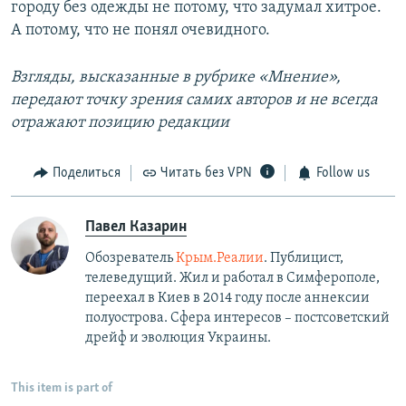
городу без одежды не потому, что задумал хитрое.
А потому, что не понял очевидного.
Взгляды, высказанные в рубрике «Мнение»,
передают точку зрения самих авторов и не всегда
отражают позицию редакции
Поделиться
Читать без VPN
Follow us
Павел Казарин
Обозреватель
Крым.Реалии
. Публицист,
телеведущий. Жил и работал в Симферополе,
переехал в Киев в 2014 году после аннексии
полуострова. Сфера интересов – постсоветский
дрейф и эволюция Украины.
This item is part of