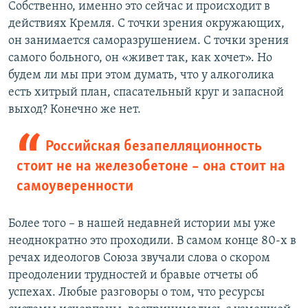
Собственно, именно это сейчас и происходит в
действиях Кремля. С точки зрения окружающих,
он занимается саморазрушением. С точки зрения
самого больного, он «живет так, как хочет». Но
будем ли мы при этом думать, что у алкоголика
есть хитрый план, спасательный круг и запасной
выход? Конечно же нет.
Российская безапелляционность
стоит не на железобетоне – она стоит на
самоуверенности
Более того – в нашей недавней истории мы уже
неоднократно это проходили. В самом конце 80-х в
речах идеологов Союза звучали слова о скором
преодолении трудностей и бравые отчеты об
успехах. Любые разговоры о том, что ресурсы