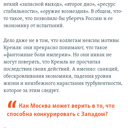
некий «запасной выход», «второе дно», «ресурс
стабильности», «оружие возмездия». В общем, что-
то такое, что позволило бы уберечь Россию и ее
экономику от испытаний.
Дело даже не в том, что коллегам неясны мотивы
Кремля: они прекрасно понимают, что такое
«фантомные боли империи». Но они никак не
могут поверить, что Кремль не просчитал
последствия своих действий. А именно: санкций,
обескровливания экономики, падения уровня
жизни и неизбежного нарастания турбулентности,
которое за этим следует.
Как Москва может верить в то, что
способна конкурировать с Западом?