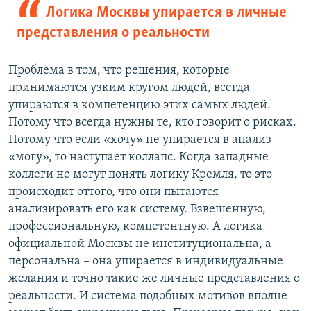
Логика Москвы упирается в личные
представления о реальности
Проблема в том, что решения, которые
принимаются узким кругом людей, всегда
упираются в компетенцию этих самых людей.
Потому что всегда нужны те, кто говорит о рисках.
Потому что если «хочу» не упирается в анализ
«могу», то наступает коллапс. Когда западные
коллеги не могут понять логику Кремля, то это
происходит оттого, что они пытаются
анализировать его как систему. Взвешенную,
профессиональную, компетентную. А логика
официальной Москвы не институциональна, а
персональна – она упирается в индивидуальные
желания и точно такие же личные представления о
реальности. И система подобных мотивов вполне