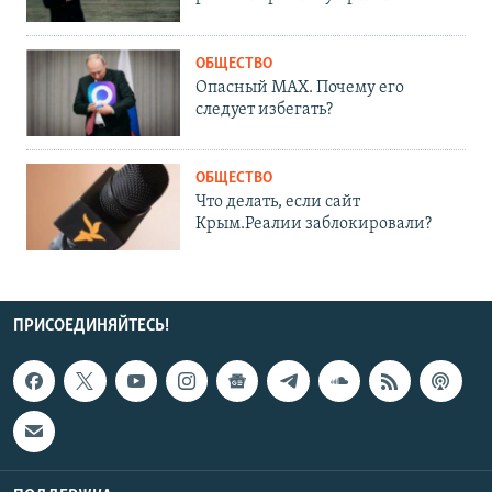
ОБЩЕСТВО
Опасный MAX. Почему его
следует избегать?
ОБЩЕСТВО
Что делать, если сайт
Крым.Реалии заблокировали?
ПРИСОЕДИНЯЙТЕСЬ!