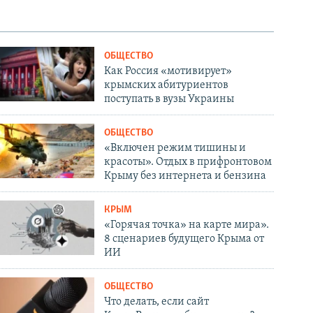
ОБЩЕСТВО
Как Россия «мотивирует»
крымских абитуриентов
поступать в вузы Украины
ОБЩЕСТВО
«Включен режим тишины и
красоты». Отдых в прифронтовом
Крыму без интернета и бензина
КРЫМ
«Горячая точка» на карте мира».
8 сценариев будущего Крыма от
ИИ
ОБЩЕСТВО
Что делать, если сайт