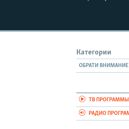
Категории
ОБРАТИ ВНИМАНИЕ
ТВ ПРОГРАММ
РАДИО ПРОГР