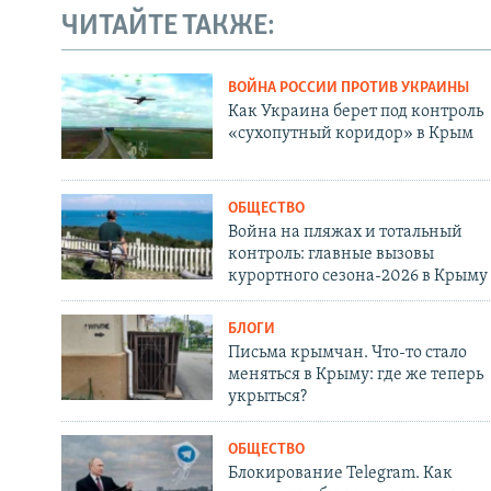
ЧИТАЙТЕ ТАКЖЕ:
ВОЙНА РОССИИ ПРОТИВ УКРАИНЫ
Как Украина берет под контроль
«сухопутный коридор» в Крым
ОБЩЕСТВО
Война на пляжах и тотальный
контроль: главные вызовы
курортного сезона-2026 в Крыму
БЛОГИ
Письма крымчан. Что-то стало
меняться в Крыму: где же теперь
укрыться?
ОБЩЕСТВО
Блокирование Telegram. Как