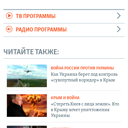
ТВ ПРОГРАММЫ
РАДИО ПРОГРАММЫ
ЧИТАЙТЕ ТАКЖЕ:
ВОЙНА РОССИИ ПРОТИВ УКРАИНЫ
Как Украина берет под контроль
«сухопутный коридор» в Крым
КРЫМ И ВОЙНА
«Стереть Киев с лица земли». Кто
в Крыму хочет уничтожения
Украины