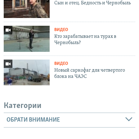
Сын и отец. Бедность и Чернобыль
ВИДЕО
Кто зарабатывает на турах в
Чернобыль?
ВИДЕО
Новый саркофаг для четвертого
блока на ЧАЭС
Категории
ОБРАТИ ВНИМАНИЕ