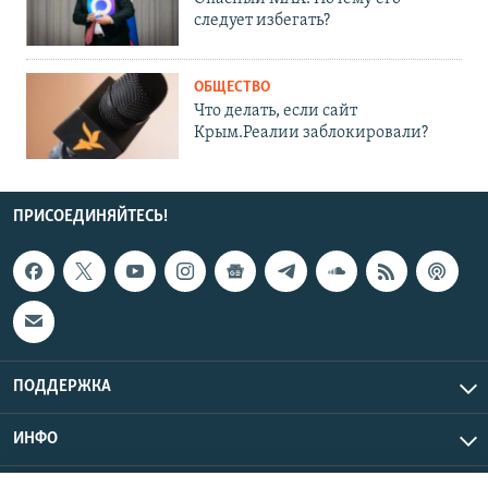
следует избегать?
ОБЩЕСТВО
Что делать, если сайт
Крым.Реалии заблокировали?
ПРИСОЕДИНЯЙТЕСЬ!
ПОДДЕРЖКА
ИНФО