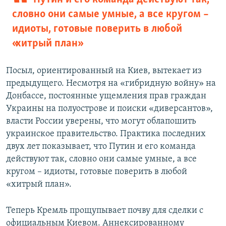
словно они самые умные, а все кругом –
идиоты, готовые поверить в любой
«хитрый план»
Посыл, ориентированный на Киев, вытекает из
предыдущего. Несмотря на «гибридную войну» на
Донбассе, постоянные ущемления прав граждан
Украины на полуострове и поиски «диверсантов»,
власти России уверены, что могут облапошить
украинское правительство. Практика последних
двух лет показывает, что Путин и его команда
действуют так, словно они самые умные, а все
кругом – идиоты, готовые поверить в любой
«хитрый план».
Теперь Кремль прощупывает почву для сделки с
официальным Киевом. Аннексированному