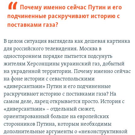
Почему именно сейчас Путин и его
подчиненные раскручивают историю с
поставками газа?
В целом ситуация выглядела как дешевая картинка
для российского телевидения. Москва в
одностороннем порядке пытается подсунуть
жителям Херсонщины украинский газ, добытый
на украденной территории. Почему именно сейчас
на фоне истории с севастопольскими
«диверсантами» Путин и его подчиненные
раскручивают историю с поставками газа? На
самом деле, ларец открывается просто. История с
«диверсантами» – отдельный сюжет,
ориентированный больше на европейских
сторонников Путина, которым необходимы
дополнительные аргументы о «неконструктивной