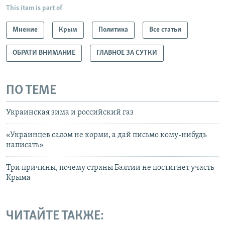
This item is part of
Мнение
Крым
Политика
Все статьи
ОБРАТИ ВНИМАНИЕ
ГЛАВНОЕ ЗА СУТКИ
ПО ТЕМЕ
Украинская зима и российский газ
«Украинцев салом не корми, а дай письмо кому-нибудь
написать»
Три причины, почему страны Балтии не постигнет участь
Крыма
ЧИТАЙТЕ ТАКЖЕ: