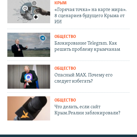
КРЫМ
«Горячая точка» на карте мира».
8 сценариев будущего Крыма от
ИИ
ОБЩЕСТВО
Блокирование Telegram. Как
решить проблему крымчанам
ОБЩЕСТВО
Опасный MAX. Почему его
следует избегать?
ОБЩЕСТВО
Что делать, если сайт
Крым.Реалии заблокировали?