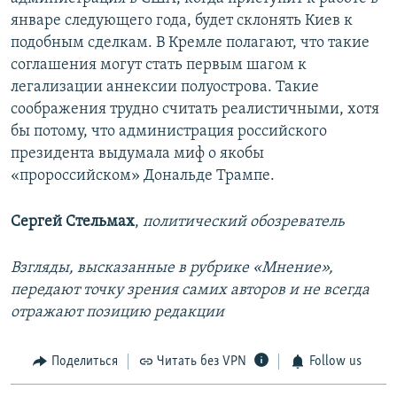
январе следующего года, будет склонять Киев к
подобным сделкам. В Кремле полагают, что такие
соглашения могут стать первым шагом к
легализации аннексии полуострова. Такие
соображения трудно считать реалистичными, хотя
бы потому, что администрация российского
президента выдумала миф о якобы
«пророссийском» Дональде Трампе.
Сергей Стельмах
,
политический обозреватель
Взгляды, высказанные в рубрике «Мнение»,
передают точку зрения самих авторов и не всегда
отражают позицию редакции
Поделиться
Читать без VPN
Follow us