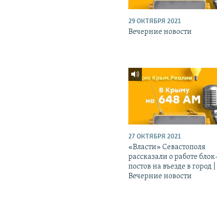
29 ОКТЯБРЯ 2021
Вечерние новости
27 ОКТЯБРЯ 2021
«Власти» Севастополя
рассказали о работе блок
постов на въезде в город |
Вечерние новости