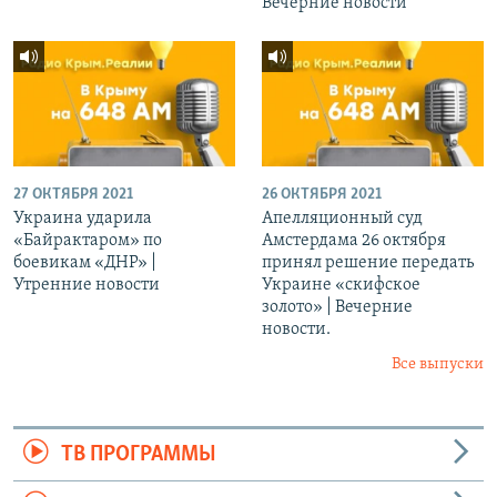
Вечерние новости
27 ОКТЯБРЯ 2021
26 ОКТЯБРЯ 2021
Украина ударила
Апелляционный суд
«Байрактаром» по
Амстердама 26 октября
боевикам «ДНР» |
принял решение передать
Утренние новости
Украине «скифское
золото» | Вечерние
новости.
Все выпуски
ТВ ПРОГРАММЫ