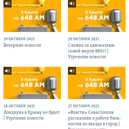
29 ОКТЯБРЯ 2021
29 ОКТЯБРЯ 2021
Вечерние новости
Слежка за адвокатами
семей жертв МН17 |
Утренние новости
28 ОКТЯБРЯ 2021
27 ОКТЯБРЯ 2021
Локдауна в Крыму не будет
«Власти» Севастополя
| Утренние новости
рассказали о работе блок-
постов на въезде в город |