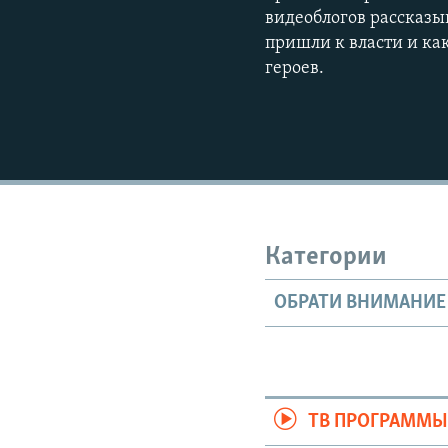
видеоблогов рассказы
пришли к власти и как
героев.
Категории
ОБРАТИ ВНИМАНИЕ
ТВ ПРОГРАММ