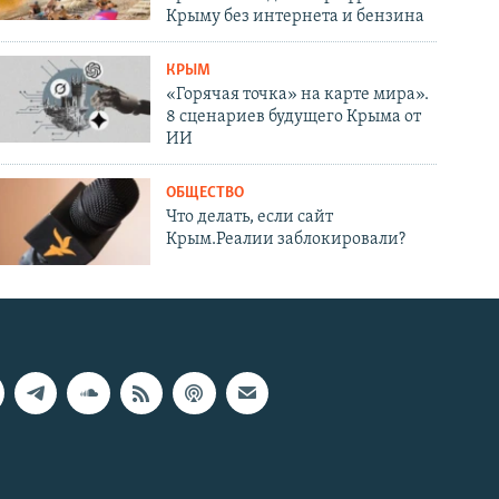
Крыму без интернета и бензина
КРЫМ
«Горячая точка» на карте мира».
8 сценариев будущего Крыма от
ИИ
ОБЩЕСТВО
Что делать, если сайт
Крым.Реалии заблокировали?