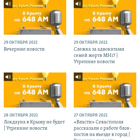
29 ОКТЯБРЯ 2021
29 ОКТЯБРЯ 2021
Вечерние новости
Слежка за адвокатами
семей жертв МН17 |
Утренние новости
28 ОКТЯБРЯ 2021
27 ОКТЯБРЯ 2021
Локдауна в Крыму не будет
«Власти» Севастополя
| Утренние новости
рассказали о работе блок-
постов на въезде в город |