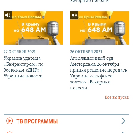
Вечерние новости
27 ОКТЯБРЯ 2021
26 ОКТЯБРЯ 2021
Украина ударила
Апелляционный суд
«Байрактаром» по
Амстердама 26 октября
боевикам «ДНР» |
принял решение передать
Утренние новости
Украине «скифское
золото» | Вечерние
новости.
Все выпуски
ТВ ПРОГРАММЫ