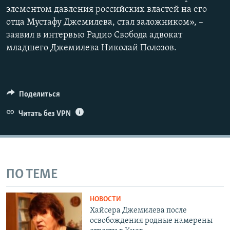
элементом давления российских властей на его
отца Мустафу Джемилева, стал заложником», –
заявил в интервью Радио Свобода адвокат
младшего Джемилева Николай Полозов.
Поделиться
Читать без VPN
ПО ТЕМЕ
НОВОСТИ
Хайсера Джемилева после
освобождения родные намерены