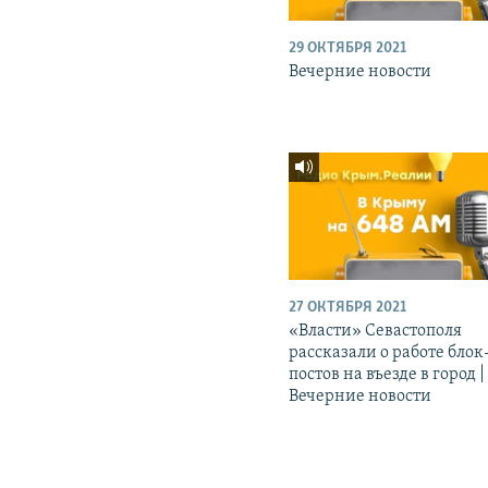
29 ОКТЯБРЯ 2021
Вечерние новости
27 ОКТЯБРЯ 2021
«Власти» Севастополя
рассказали о работе блок
постов на въезде в город |
Вечерние новости