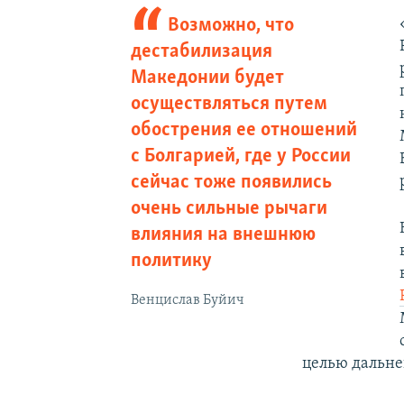
Возможно, что
дестабилизация
Македонии будет
осуществляться путем
обострения ее отношений
с Болгарией, где у России
сейчас тоже появились
очень сильные рычаги
влияния на внешнюю
политику
Венцислав Буйич
целью дальн