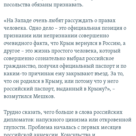
посольства обязаны признавать.
«На Западе очень любят рассуждать о правах
человека. Одно дело – это официальная позиция о
признании или непризнании совершенно
очевидного факта, что Крым вернулся в Россию, а
другое – это жизнь простого человека, который
совершенно сознательно выбрал российское
гражданство, получил официальный паспорт и по
каким-то причинам ему закрывают въезд. За то,
что он родился в Крыму, или потому что у него
российский паспорт, выданный в Крыму?», –
возмутился Мешков.
Трудно сказать, чего больше в слова российских
дипломатов: напускного цинизма или откровенной
глупости. Проблема началась с первых месяцев
российской аннексии. Консульства и