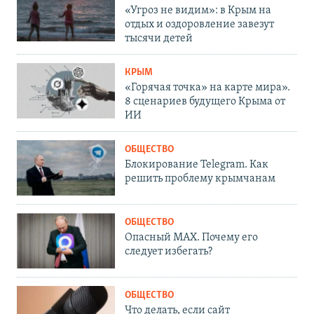
«Угроз не видим»: в Крым на
отдых и оздоровление завезут
тысячи детей
КРЫМ
«Горячая точка» на карте мира».
8 сценариев будущего Крыма от
ИИ
ОБЩЕСТВО
Блокирование Telegram. Как
решить проблему крымчанам
ОБЩЕСТВО
Опасный MAX. Почему его
следует избегать?
ОБЩЕСТВО
Что делать, если сайт