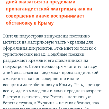
дней оказаться за пределами
пропагандистской «матрицы», как он
совершенно иначе воспринимает
обстановку в Крыму
Жители полуострова вынуждены постоянно
мотаться на материковую часть Украины для
оформления документов. Речь идет не только о
туристических визах. Подобные поездки
раздражают Кремль и его ставленников на
полуострове. Стоит только крымчанину на пару
дней оказаться за пределами пропагандистской
«матрицы», как он совершенно иначе
воспринимает обстановку в Крыму. Речь, прежде
всего, идет о молодежи и людях среднего возраста.
Быстро выясняется, что Россия – не такая уж
богатая страна, а Украина – не такая бедная, как