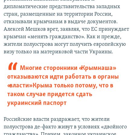
дипломатические представительства западных
стран, размещенные на территории России,
отказывали крымчанам в выдаче документов.
Алексей Мешков врет, заявляя, что ЕС принуждает
крымчан «менять гражданство». Как и прежде,
жители полуострова могут получить европейскую
визу только на материковой части Украины.
Многие сторонники «Крымнаша»
отказываются идти работать в органы
«власти» Крыма только потому, что в
таком случае придется сдать
украинский паспорт
Российские власти раздражает, что жители
полуострова де-факто живут в условиях «двойного
гражданства». Причем, законное украинское