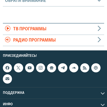
ОБРАТИ ВНИМАНИЕ
ТВ ПРОГРАММЫ
РАДИО ПРОГРАММЫ
ПРИСОЕДИНЯЙТЕСЬ!
ПОДДЕРЖКА
ИНФО