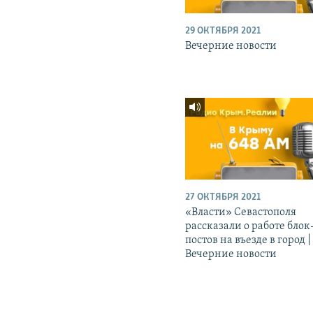
29 ОКТЯБРЯ 2021
Вечерние новости
27 ОКТЯБРЯ 2021
«Власти» Севастополя
рассказали о работе блок
постов на въезде в город |
Вечерние новости