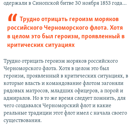
одержали в Синопской битве 30 ноября 1853 года...
Трудно отрицать героизм моряков
российского Черноморского флота. Хотя
в целом это был героизм, проявленный в
критических ситуациях
Трудно отрицать героизм моряков российского
Черноморского флота. Хотя в целом это был
героизм, проявленный в критических ситуациях, в
которые власть и командование флотом загоняли
рядовых матросов, младших офицеров, а порой и
адмиралов. Но в то же время следует помнить, для
чего создавался Черноморский флот и какие
реальные традиции этот флот имел с начала своего
существования.