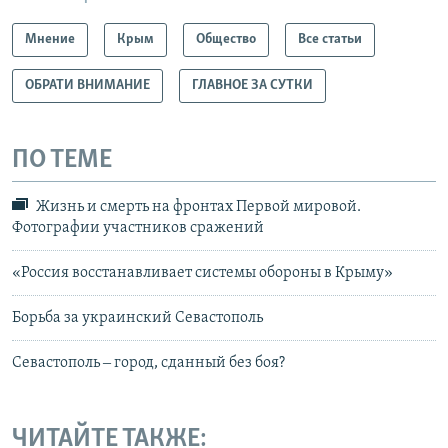
Мнение
Крым
Общество
Все статьи
ОБРАТИ ВНИМАНИЕ
ГЛАВНОЕ ЗА СУТКИ
ПО ТЕМЕ
Жизнь и смерть на фронтах Первой мировой.
Фотографии участников сражений
«Россия восстанавливает системы обороны в Крыму»
Борьба за украинский Севастополь
Севастополь ‒ город, сданный без боя?
ЧИТАЙТЕ ТАКЖЕ: