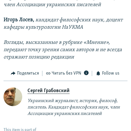
член Ассоциации украинских писателей
Игорь Лосев,
кандидат философских наук, доцент
кафедры культурологии НаУКМА
Взгляды, высказанные в рубрике «Мнение»,
передают точку зрения самих авторов и не всегда
отражают позицию редакции
Поделиться
Читать без VPN
Follow us
Сергей Грабовский
Украинский журналист, историк, философ,
писатель. Кандидат философских наук, член
Ассоциации украинских писателей
This item is part of