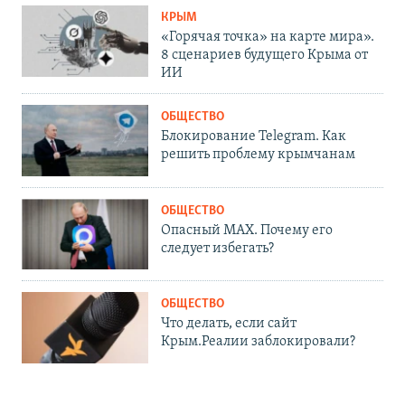
КРЫМ
«Горячая точка» на карте мира».
8 сценариев будущего Крыма от
ИИ
ОБЩЕСТВО
Блокирование Telegram. Как
решить проблему крымчанам
ОБЩЕСТВО
Опасный MAX. Почему его
следует избегать?
ОБЩЕСТВО
Что делать, если сайт
Крым.Реалии заблокировали?