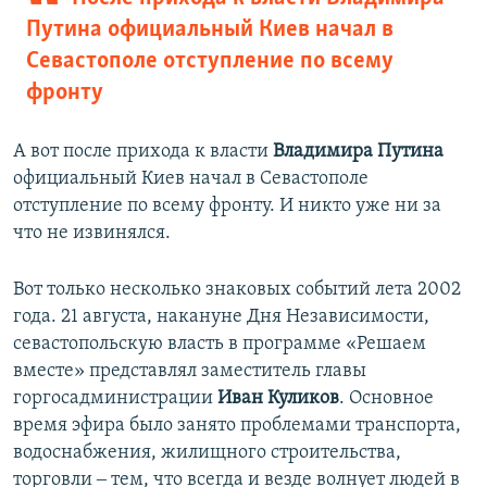
Путина официальный Киев начал в
Севастополе отступление по всему
фронту
А вот после прихода к власти
Владимира Путина
официальный Киев начал в Севастополе
отступление по всему фронту. И никто уже ни за
что не извинялся.
Вот только несколько знаковых событий лета 2002
года. 21 августа, накануне Дня Независимости,
севастопольскую власть в программе «Решаем
вместе» представлял заместитель главы
горгосадминистрации
Иван Куликов
. Основное
время эфира было занято проблемами транспорта,
водоснабжения, жилищного строительства,
торговли ‒ тем, что всегда и везде волнует людей в