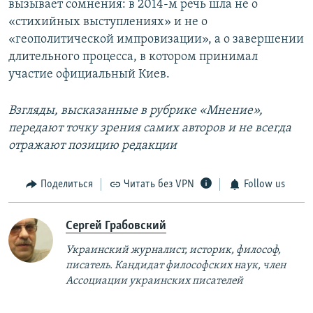
вызывает сомнения: в 2014-м речь шла не о
«стихийных выступлениях» и не о
«геополитической импровизации», а о завершении
длительного процесса, в котором принимал
участие официальный Киев.
Взгляды, высказанные в рубрике «Мнение»,
передают точку зрения самих авторов и не всегда
отражают позицию редакции
Поделиться
Читать без VPN
Follow us
Сергей Грабовский
Украинский журналист, историк, философ,
писатель. Кандидат философских наук, член
Ассоциации украинских писателей