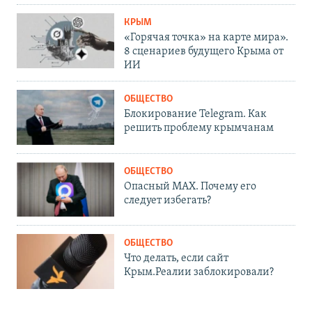
КРЫМ
«Горячая точка» на карте мира».
8 сценариев будущего Крыма от
ИИ
ОБЩЕСТВО
Блокирование Telegram. Как
решить проблему крымчанам
ОБЩЕСТВО
Опасный MAX. Почему его
следует избегать?
ОБЩЕСТВО
Что делать, если сайт
Крым.Реалии заблокировали?