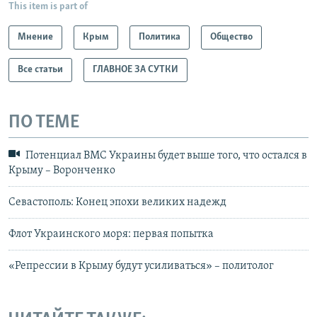
This item is part of
Мнение
Крым
Политика
Общество
Все статьи
ГЛАВНОЕ ЗА СУТКИ
ПО ТЕМЕ
Потенциал ВМС Украины будет выше того, что остался в
Крыму – Воронченко
Севастополь: Конец эпохи великих надежд
Флот Украинского моря: первая попытка
«Репрессии в Крыму будут усиливаться» – политолог