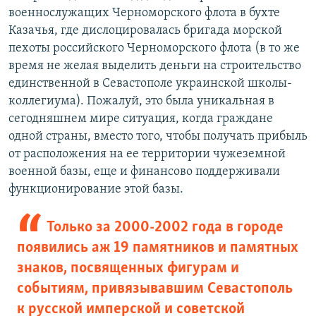
военнослужащих Черноморского флота в бухте
Казачья, где дислоцировалась бригада морской
пехоты российского Черноморского флота (в то же
время не желая выделить деньги на строительство
единственной в Севастополе украинской школы-
коллегиума). Пожалуй, это была уникальная в
сегодняшнем мире ситуация, когда граждане
одной страны, вместо того, чтобы получать прибыль
от расположения на ее территории чужеземной
военной базы, еще и финансово поддерживали
функционирование этой базы.
Только за 2000-2002 года в городе
появились аж 19 памятников и памятных
знаков, посвященных фигурам и
событиям, привязывавшим Севастополь
к русской имперской и советской