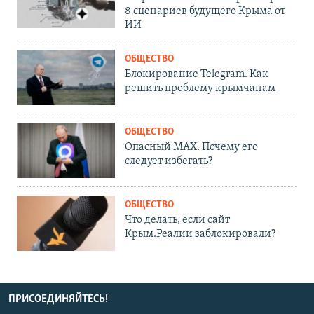
8 сценариев будущего Крыма от
ИИ
ОБЩЕСТВО
Блокирование Telegram. Как
решить проблему крымчанам
ОБЩЕСТВО
Опасный MAX. Почему его
следует избегать?
ОБЩЕСТВО
Что делать, если сайт
Крым.Реалии заблокировали?
ПРИСОЕДИНЯЙТЕСЬ!