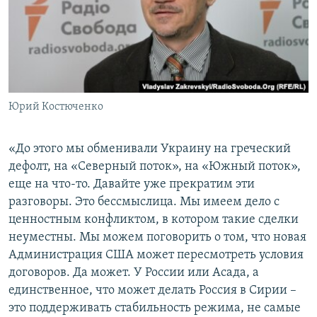
Юрий Костюченко
«До этого мы обменивали Украину на греческий
дефолт, на «Северный поток», на «Южный поток»,
еще на что-то. Давайте уже прекратим эти
разговоры. Это бессмыслица. Мы имеем дело с
ценностным конфликтом, в котором такие сделки
неуместны. Мы можем поговорить о том, что новая
Администрация США может пересмотреть условия
договоров. Да может. У России или Асада, а
единственное, что может делать Россия в Сирии –
это поддерживать стабильность режима, не самые