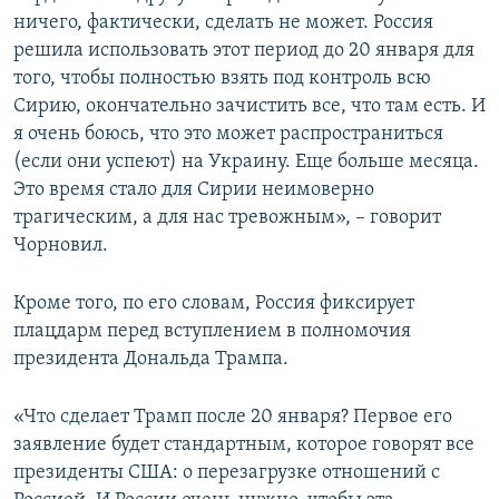
ничего, фактически, сделать не может. Россия
решила использовать этот период до 20 января для
того, чтобы полностью взять под контроль всю
Сирию, окончательно зачистить все, что там есть. И
я очень боюсь, что это может распространиться
(если они успеют) на Украину. Еще больше месяца.
Это время стало для Сирии неимоверно
трагическим, а для нас тревожным», – говорит
Чорновил.
Кроме того, по его словам, Россия фиксирует
плацдарм перед вступлением в полномочия
президента Дональда Трампа.
«Что сделает Трамп после 20 января? Первое его
заявление будет стандартным, которое говорят все
президенты США: о перезагрузке отношений с