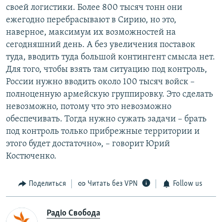
своей логистики. Более 800 тысяч тонн они
ежегодно перебрасывают в Сирию, но это,
наверное, максимум их возможностей на
сегодняшний день. А без увеличения поставок
туда, вводить туда большой контингент смысла нет.
Для того, чтобы взять там ситуацию под контроль,
России нужно вводить около 100 тысяч войск –
полноценную армейскую группировку. Это сделать
невозможно, потому что это невозможно
обеспечивать. Тогда нужно сужать задачи – брать
под контроль только прибрежные территории и
этого будет достаточно», – говорит Юрий
Костюченко.
Поделиться
Читать без VPN
Follow us
Радіо Свобода