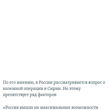
По его мнению, в России рассматривается вопрос о
наземной операции в Сирии. Но этому
препятствует ряд факторов.
«Россия вышла на максимальные возможности