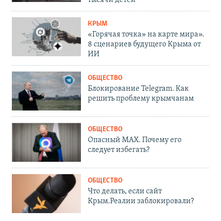
тысячи детей
КРЫМ
«Горячая точка» на карте мира».
8 сценариев будущего Крыма от
ИИ
ОБЩЕСТВО
Блокирование Telegram. Как
решить проблему крымчанам
ОБЩЕСТВО
Опасный MAX. Почему его
следует избегать?
ОБЩЕСТВО
Что делать, если сайт
Крым.Реалии заблокировали?