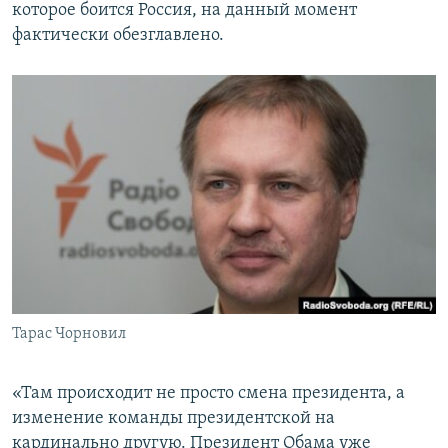
которое боится Россия, на данный момент
фактически обезглавлено.
Тарас Чорновил
«Там происходит не просто смена президента, а
изменение команды президентской на
кардинально другую. Президент Обама уже