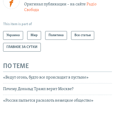
Оригинал публикации – на сайте
Радіо
Свобода
This item is part of
Украина
Мир
Политика
Все статьи
ГЛАВНОЕ ЗА СУТКИ
ПО ТЕМЕ
«Ведут огонь, будто все происходит в пустыне»
Почему Дональд Трамп верит Москве?
«Россия пытается расколоть немецкое общество»