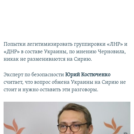
Попытки легитимизировать группировки «ЛНР» и
«ДНР» в составе Украины, по мнению Черновила,
никак не размениваются на Сирию.
Эксперт по безопасности
Юрий Костюченко
считает, что вопрос обмена Украины на Сирию не
стоит и нужно оставить эти разговоры.