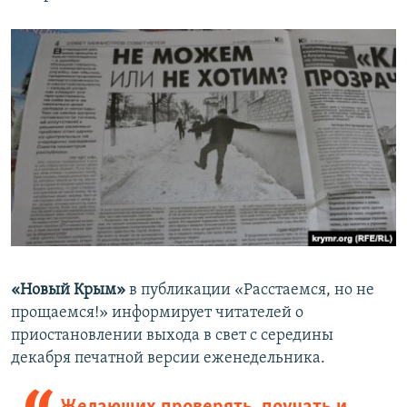
«Новый Крым»
в публикации «Расстаемся, но не
прощаемся!» информирует читателей о
приостановлении выхода в свет с середины
декабря печатной версии еженедельника.