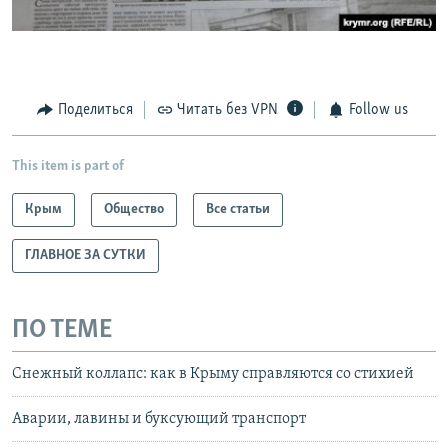
Поделиться
Читать без VPN
Follow us
This item is part of
Крым
Общество
Все статьи
ГЛАВНОЕ ЗА СУТКИ
ПО ТЕМЕ
Снежный коллапс: как в Крыму справляются со стихией
Аварии, лавины и буксующий транспорт