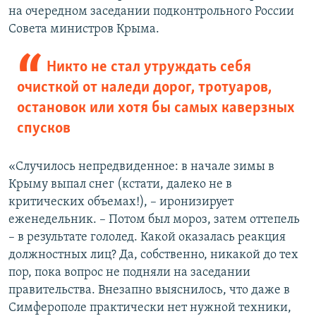
на очередном заседании подконтрольного России
Совета министров Крыма.
Никто не стал утруждать себя
очисткой от наледи дорог, тротуаров,
остановок или хотя бы самых каверзных
спусков
«Случилось непредвиденное: в начале зимы в
Крыму выпал снег (кстати, далеко не в
критических объемах!), – иронизирует
еженедельник. – Потом был мороз, затем оттепель
– в результате гололед. Какой оказалась реакция
должностных лиц? Да, собственно, никакой до тех
пор, пока вопрос не подняли на заседании
правительства. Внезапно выяснилось, что даже в
Симферополе практически нет нужной техники,