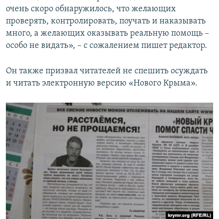
очень скоро обнаружилось, что желающих
проверять, контролировать, поучать и наказывать
много, а желающих оказывать реальную помощь –
особо не видать», – с сожалением пишет редактор.
Он также призвал читателей не спешить осуждать
и читать электронную версию «Нового Крыма».