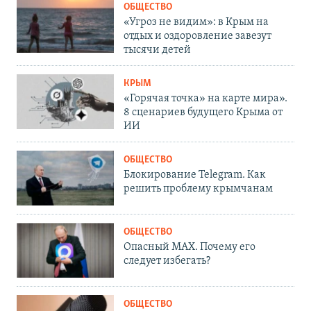
ОБЩЕСТВО
«Угроз не видим»: в Крым на
отдых и оздоровление завезут
тысячи детей
КРЫМ
«Горячая точка» на карте мира».
8 сценариев будущего Крыма от
ИИ
ОБЩЕСТВО
Блокирование Telegram. Как
решить проблему крымчанам
ОБЩЕСТВО
Опасный MAX. Почему его
следует избегать?
ОБЩЕСТВО