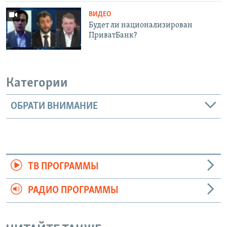
ВИДЕО
Будет ли национализирован
ПриватБанк?
Категории
ОБРАТИ ВНИМАНИЕ
ТВ ПРОГРАММЫ
РАДИО ПРОГРАММЫ