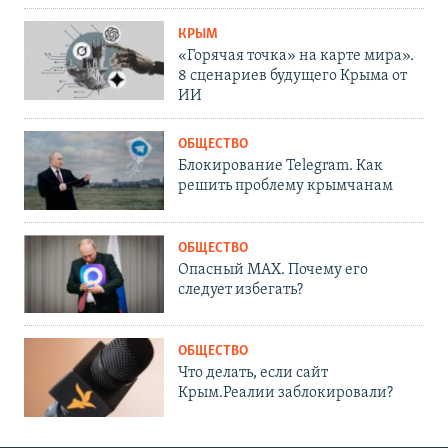
КРЫМ
«Горячая точка» на карте мира».
8 сценариев будущего Крыма от
ИИ
ОБЩЕСТВО
Блокирование Telegram. Как
решить проблему крымчанам
ОБЩЕСТВО
Опасный MAX. Почему его
следует избегать?
ОБЩЕСТВО
Что делать, если сайт
Крым.Реалии заблокировали?