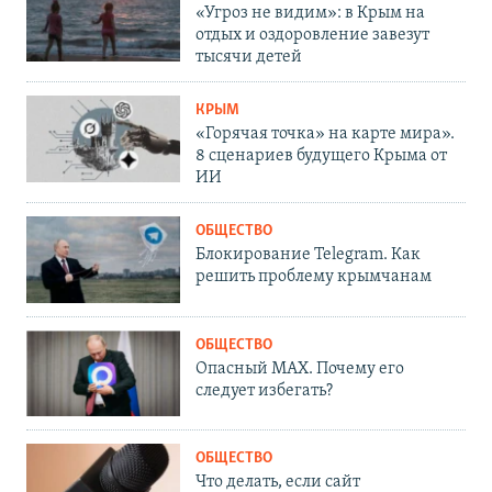
«Угроз не видим»: в Крым на
отдых и оздоровление завезут
тысячи детей
КРЫМ
«Горячая точка» на карте мира».
8 сценариев будущего Крыма от
ИИ
ОБЩЕСТВО
Блокирование Telegram. Как
решить проблему крымчанам
ОБЩЕСТВО
Опасный MAX. Почему его
следует избегать?
ОБЩЕСТВО
Что делать, если сайт