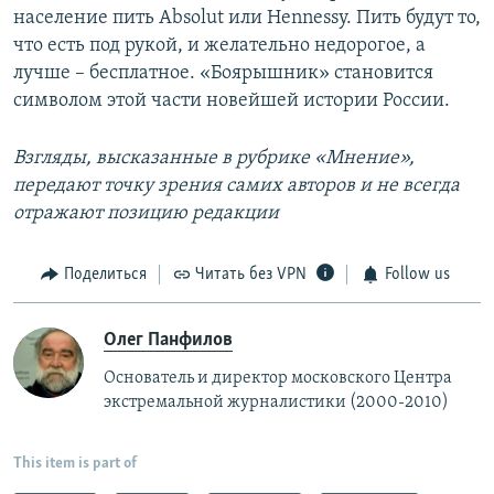
население пить Absolut или Hennessy. Пить будут то,
что есть под рукой, и желательно недорогое, а
лучше – бесплатное. «Боярышник» становится
символом этой части новейшей истории России.
Взгляды, высказанные в рубрике «Мнение»,
передают точку зрения самих авторов и не всегда
отражают позицию редакции
Поделиться
Читать без VPN
Follow us
Олег Панфилов
Основатель и директор московского Центра
экстремальной журналистики (2000-2010)
This item is part of