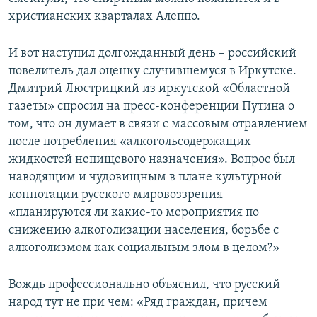
христианских кварталах Алеппо.
И вот наступил долгожданный день – российский
повелитель дал оценку случившемуся в Иркутске.
Дмитрий Люстрицкий из иркутской «Областной
газеты» спросил на пресс-конференции Путина о
том, что он думает в связи с массовым отравлением
после потребления «алкогольсодержащих
жидкостей непищевого назначения». Вопрос был
наводящим и чудовищным в плане культурной
коннотации русского мировоззрения –
«планируются ли какие-то мероприятия по
снижению алкоголизации населения, борьбе с
алкоголизмом как социальным злом в целом?»
Вождь профессионально объяснил, что русский
народ тут не при чем: «Ряд граждан, причем