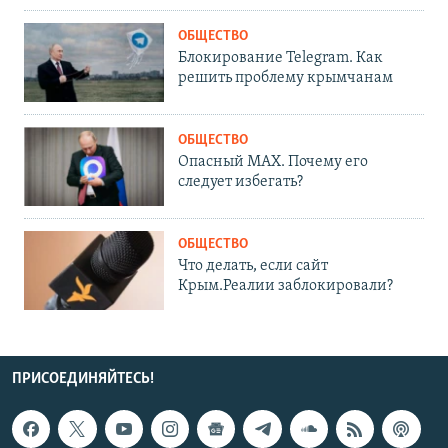
ОБЩЕСТВО
Блокирование Telegram. Как
решить проблему крымчанам
ОБЩЕСТВО
Опасный MAX. Почему его
следует избегать?
ОБЩЕСТВО
Что делать, если сайт
Крым.Реалии заблокировали?
ПРИСОЕДИНЯЙТЕСЬ!