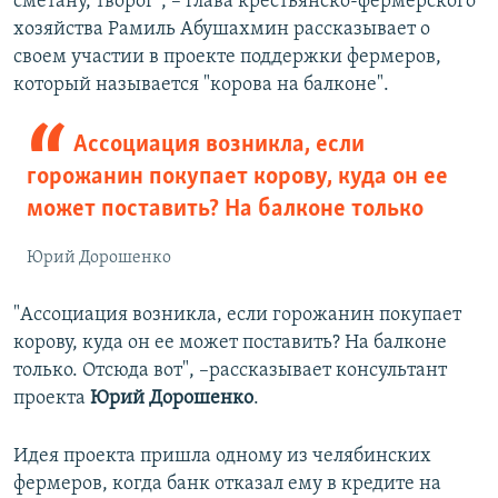
сметану, творог", – глава крестьянско-фермерского
хозяйства Рамиль Абушахмин рассказывает о
своем участии в проекте поддержки фермеров,
который называется "корова на балконе".
Ассоциация возникла, если
горожанин покупает корову, куда он ее
может поставить? На балконе только
Юрий Дорошенко
"Ассоциация возникла, если горожанин покупает
корову, куда он ее может поставить? На балконе
только. Отсюда вот", –рассказывает консультант
проекта
Юрий Дорошенко
.
Идея проекта пришла одному из челябинских
фермеров, когда банк отказал ему в кредите на