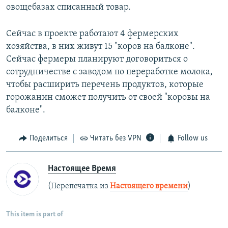
овощебазах списанный товар.
Сейчас в проекте работают 4 фермерских
хозяйства, в них живут 15 "коров на балконе".
Сейчас фермеры планируют договориться о
сотрудничестве с заводом по переработке молока,
чтобы расширить перечень продуктов, которые
горожанин сможет получить от своей "коровы на
балконе".
Поделиться
Читать без VPN
Follow us
Настоящее Время
(Перепечатка из
Настоящего времени
)
This item is part of