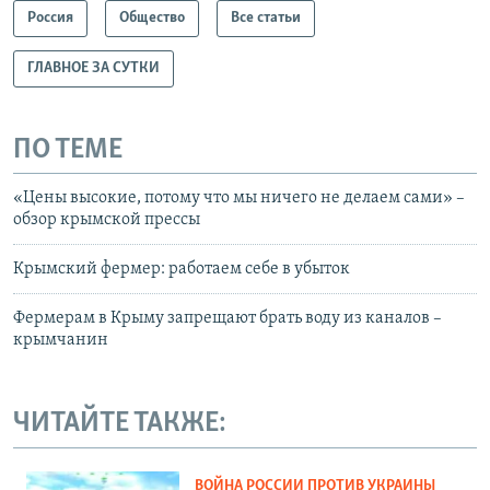
Россия
Общество
Все статьи
ГЛАВНОЕ ЗА СУТКИ
ПО ТЕМЕ
«Цены высокие, потому что мы ничего не делаем сами» –
обзор крымской прессы
Крымский фермер: работаем себе в убыток
Фермерам в Крыму запрещают брать воду из каналов –
крымчанин
ЧИТАЙТЕ ТАКЖЕ:
ВОЙНА РОССИИ ПРОТИВ УКРАИНЫ