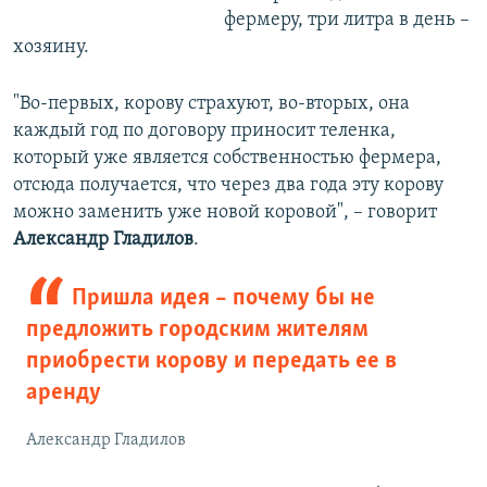
фермеру, три литра в день –
хозяину.
"Во-первых, корову страхуют, во-вторых, она
каждый год по договору приносит теленка,
который уже является собственностью фермера,
отсюда получается, что через два года эту корову
можно заменить уже новой коровой", – говорит
Александр Гладилов
.
Пришла идея – почему бы не
предложить городским жителям
приобрести корову и передать ее в
аренду
Александр Гладилов