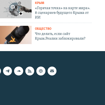
КРЫМ
«Горячая точка» на карте мира».
8 сценариев будущего Крыма от
ИИ
ОБЩЕСТВО
Что делать, если сайт
Крым.Реалии заблокировали?