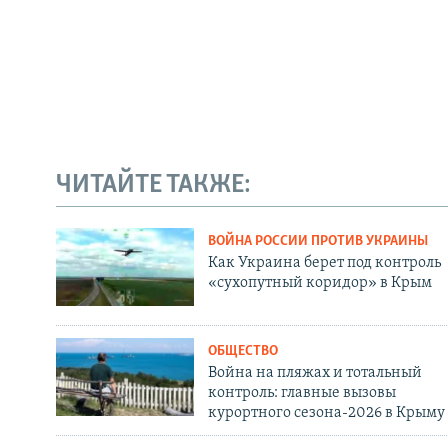
ЧИТАЙТЕ ТАКЖЕ:
ВОЙНА РОССИИ ПРОТИВ УКРАИНЫ
Как Украина берет под контроль
«сухопутный коридор» в Крым
ОБЩЕСТВО
Война на пляжах и тотальный
контроль: главные вызовы
курортного сезона-2026 в Крыму