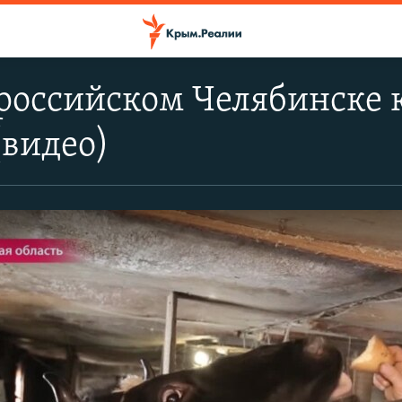
российском Челябинске 
(видео)