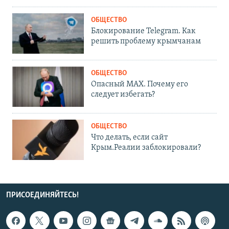
ОБЩЕСТВО
Блокирование Telegram. Как
решить проблему крымчанам
ОБЩЕСТВО
Опасный MAX. Почему его
следует избегать?
ОБЩЕСТВО
Что делать, если сайт
Крым.Реалии заблокировали?
ПРИСОЕДИНЯЙТЕСЬ!