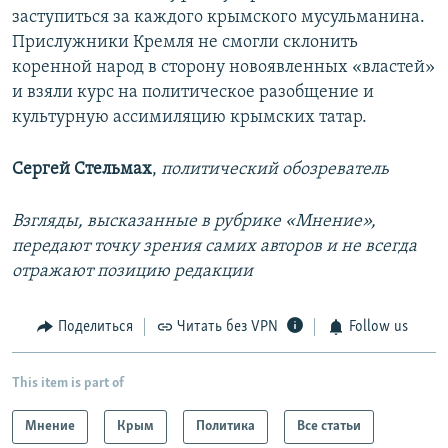
заступиться за каждого крымского мусульманина.
Прислужники Кремля не смогли склонить
коренной народ в сторону новоявленных «властей»
и взяли курс на политическое разобщение и
культурную ассимиляцию крымских татар.
Сергей Стельмах
,
политический обозреватель
Взгляды, высказанные в рубрике «Мнение»,
передают точку зрения самих авторов и не всегда
отражают позицию редакции
Поделиться
Читать без VPN
Follow us
This item is part of
Мнение
Крым
Политика
Все статьи