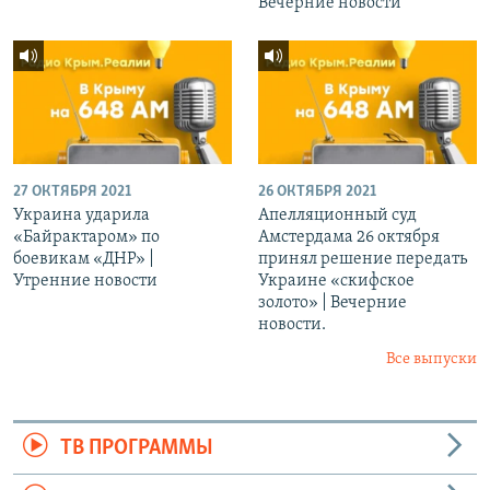
Вечерние новости
27 ОКТЯБРЯ 2021
26 ОКТЯБРЯ 2021
Украина ударила
Апелляционный суд
«Байрактаром» по
Амстердама 26 октября
боевикам «ДНР» |
принял решение передать
Утренние новости
Украине «скифское
золото» | Вечерние
новости.
Все выпуски
ТВ ПРОГРАММЫ