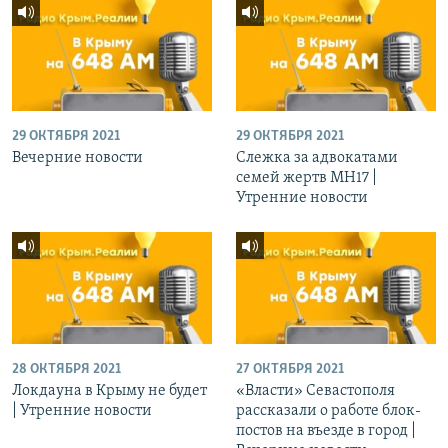
29 ОКТЯБРЯ 2021
29 ОКТЯБРЯ 2021
Вечерние новости
Слежка за адвокатами
семей жертв МН17 |
Утренние новости
28 ОКТЯБРЯ 2021
27 ОКТЯБРЯ 2021
Локдауна в Крыму не будет
«Власти» Севастополя
| Утренние новости
рассказали о работе блок-
постов на въезде в город |