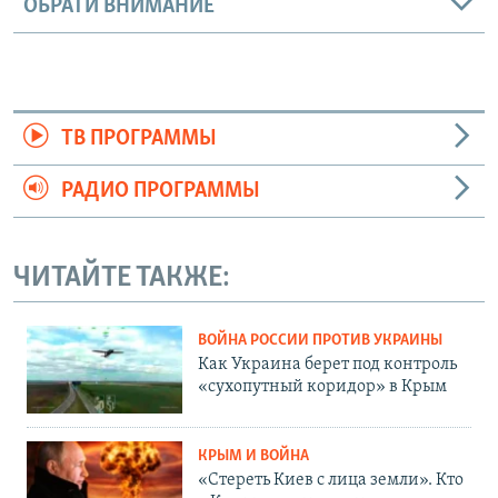
ОБРАТИ ВНИМАНИЕ
ТВ ПРОГРАММЫ
РАДИО ПРОГРАММЫ
ЧИТАЙТЕ ТАКЖЕ:
ВОЙНА РОССИИ ПРОТИВ УКРАИНЫ
Как Украина берет под контроль
«сухопутный коридор» в Крым
КРЫМ И ВОЙНА
«Стереть Киев с лица земли». Кто