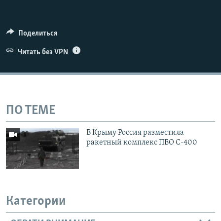
Поделиться
Читать без VPN
ПО ТЕМЕ
В Крыму Россия разместила
ракетный комплекс ПВО С-400
Категории