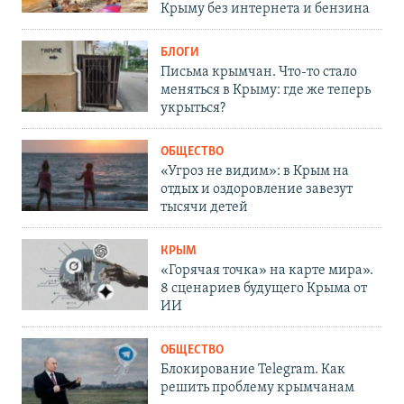
Крыму без интернета и бензина
БЛОГИ
Письма крымчан. Что-то стало
меняться в Крыму: где же теперь
укрыться?
ОБЩЕСТВО
«Угроз не видим»: в Крым на
отдых и оздоровление завезут
тысячи детей
КРЫМ
«Горячая точка» на карте мира».
8 сценариев будущего Крыма от
ИИ
ОБЩЕСТВО
Блокирование Telegram. Как
решить проблему крымчанам