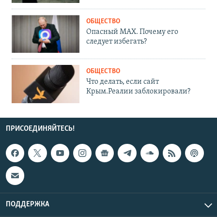
ОБЩЕСТВО
Опасный MAX. Почему его
следует избегать?
ОБЩЕСТВО
Что делать, если сайт
Крым.Реалии заблокировали?
ПРИСОЕДИНЯЙТЕСЬ!
ПОДДЕРЖКА