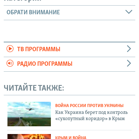
ОБРАТИ ВНИМАНИЕ
ТВ ПРОГРАММЫ
РАДИО ПРОГРАММЫ
ЧИТАЙТЕ ТАКЖЕ:
ВОЙНА РОССИИ ПРОТИВ УКРАИНЫ
Как Украина берет под контроль
«сухопутный коридор» в Крым
КРЫМ И ВОЙНА