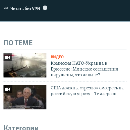
Читать без VPN
ПО ТЕМЕ
ВИДЕО
Комиссия НАТО-Украина в
Брюсселе: Минские соглашения
нарушены, что дальше?
США должны «трезво» смотреть на
российскую угрозу – Тиллерсон
Категории