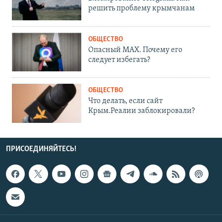
решить проблему крымчанам
ОБЩЕСТВО
Опасный MAX. Почему его
следует избегать?
ОБЩЕСТВО
Что делать, если сайт
Крым.Реалии заблокировали?
ПРИСОЕДИНЯЙТЕСЬ!