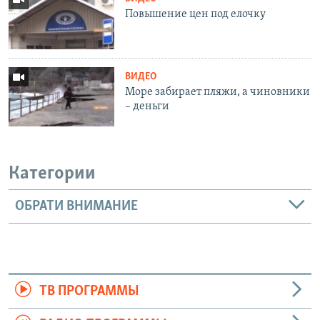
Повышение цен под елочку
ВИДЕО
Море забирает пляжи, а чиновники
– деньги
Категории
ОБРАТИ ВНИМАНИЕ
ТВ ПРОГРАММЫ