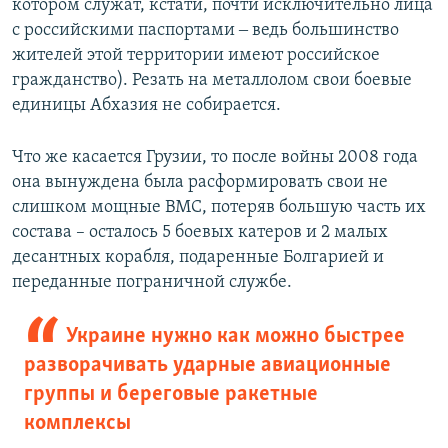
котором служат, кстати, почти исключительно лица
с российскими паспортами ‒ ведь большинство
жителей этой территории имеют российское
гражданство). Резать на металлолом свои боевые
единицы Абхазия не собирается.
Что же касается Грузии, то после войны 2008 года
она вынуждена была расформировать свои не
слишком мощные ВМС, потеряв большую часть их
состава – осталось 5 боевых катеров и 2 малых
десантных корабля, подаренные Болгарией и
переданные пограничной службе.
Украине нужно как можно быстрее
разворачивать ударные авиационные
группы и береговые ракетные
комплексы