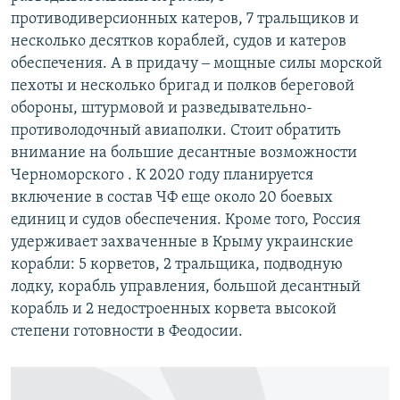
противодиверсионных катеров, 7 тральщиков и
несколько десятков кораблей, судов и катеров
обеспечения. А в придачу ‒ мощные силы морской
пехоты и несколько бригад и полков береговой
обороны, штурмовой и разведывательно-
противолодочный авиаполки. Стоит обратить
внимание на большие десантные возможности
Черноморского . К 2020 году планируется
включение в состав ЧФ еще около 20 боевых
единиц и судов обеспечения. Кроме того, Россия
удерживает захваченные в Крыму украинские
корабли: 5 корветов, 2 тральщика, подводную
лодку, корабль управления, большой десантный
корабль и 2 недостроенных корвета высокой
степени готовности в Феодосии.