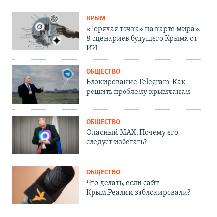
КРЫМ
«Горячая точка» на карте мира».
8 сценариев будущего Крыма от
ИИ
ОБЩЕСТВО
Блокирование Telegram. Как
решить проблему крымчанам
ОБЩЕСТВО
Опасный MAX. Почему его
следует избегать?
ОБЩЕСТВО
Что делать, если сайт
Крым.Реалии заблокировали?