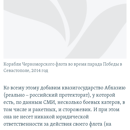
Корабли Черноморского флота во время парада Победы в
Севастополе, 2014 год
Ко всему этому добавим квазигосударство Абхазию
(реально ‒ российский протекторат), у которой
есть, по данным СМИ, несколько боевых катеров, в
том числе и ракетных, и сторожевик. И при этом
она не несет никакой юридической
ответственности за действия своего флота (на