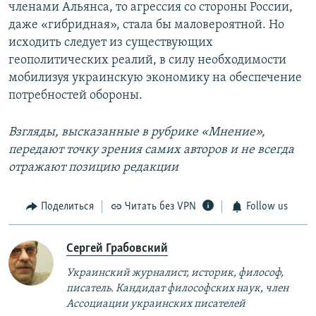
членами Альянса, то агрессия со стороны России,
даже «гибридная», стала бы маловероятной. Но
исходить следует из существующих
геополитических реалий, в силу необходимости
мобилизуя украинскую экономику на обеспечение
потребностей обороны.
Взгляды, высказанные в рубрике «Мнение»,
передают точку зрения самих авторов и не всегда
отражают позицию редакции
Поделиться
Читать без VPN
Follow us
Сергей Грабовский
Украинский журналист, историк, философ,
писатель. Кандидат философских наук, член
Ассоциации украинских писателей