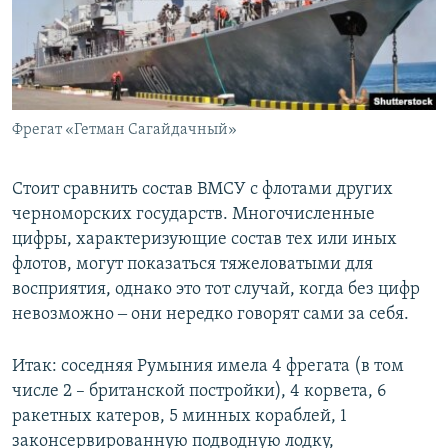
Фрегат «Гетман Сагайдачный»
Стоит сравнить состав ВМСУ с флотами других
черноморских государств. Многочисленные
цифры, характеризующие состав тех или иных
флотов, могут показаться тяжеловатыми для
восприятия, однако это тот случай, когда без цифр
невозможно ‒ они нередко говорят сами за себя.
Итак: соседняя Румыния имела 4 фрегата (в том
числе 2 – британской постройки), 4 корвета, 6
ракетных катеров, 5 минных кораблей, 1
законсервированную подводную лодку,