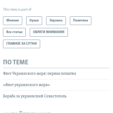
This item is part of
Мнение
Крым
Украина
Политика
Все статьи
ОБРАТИ ВНИМАНИЕ
ГЛАВНОЕ ЗА СУТКИ
ПО ТЕМЕ
Флот Украинского моря: первая попытка
«Флот украинского моря»
Борьба за украинский Севастополь