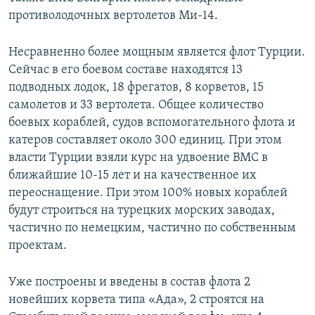
противолодочных вертолетов Ми-14.
Несравненно более мощным является флот Турции.
Сейчас в его боевом составе находятся 13
подводных лодок, 18 фрегатов, 8 корветов, 15
самолетов и 33 вертолета. Общее количество
боевых кораблей, судов вспомогательного флота и
катеров составляет около 300 единиц. При этом
власти Турции взяли курс на удвоение ВМС в
ближайшие 10-15 лет и на качественное их
переоснащение. При этом 100% новых кораблей
будут строиться на турецких морских заводах,
частично по немецким, частично по собственным
проектам.
Уже построены и введены в состав флота 2
новейших корвета типа «Ада», 2 строятся на