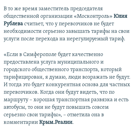
В то же время заместитель председателя
общественной организации «Москонтроль»
Юлия
Рублева
считает, что у перевозчиков не будет
необходимости серьезно завышать тарифы на свои
услуги после перехода на нерегулируемый тариф.
«Если в Симферополе будет качественно
предоставлена услуга муниципального и
городского общественного транспорта, который
тарифицирован, я думаю, люди возражать не будут.
И тогда это будет конкурентная основа для частных
перевозчиков. Когда они будут видеть, что по
маршруту – хорошая транспортная развязка и есть
автобусы, то они не будут повышать совсем
серьезно свои тарифы», – отметила она в
комментарии
Крым.Реалии
.