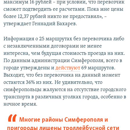
максимум 16 рублей – при условии, что перевозчик
сможет подтвердить ее расчетами. Пока мне цены
более 12,37 рублей никто не предоставил», –
утверждает Геннадий Бахарев.
Информация о 25 маршрутах без перевозчика либо
с незаключенными договорами не менее
интересна, чем будущая стоимость проезда на них.
По данным администрации Симферополя, всего в
городе утверждены и
действуют
69 маршрутов.
Выходит, что без перевозчика на данный момент
остаются 36% из них. Не удивительно, что
симферопольцы жалуются на отсутствие городского
транспорта в различных уголках города, особенно в
ночное время.
Многие районы Симферополя и
пригороды лишены троллейбусной сети