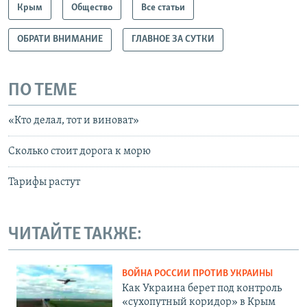
Крым
Общество
Все статьи
ОБРАТИ ВНИМАНИЕ
ГЛАВНОЕ ЗА СУТКИ
ПО ТЕМЕ
«Кто делал, тот и виноват»
Сколько стоит дорога к морю
Тарифы растут
ЧИТАЙТЕ ТАКЖЕ:
ВОЙНА РОССИИ ПРОТИВ УКРАИНЫ
Как Украина берет под контроль
«сухопутный коридор» в Крым