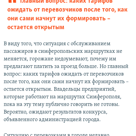
Главный вопрос: каких тарифов
ожидать от перевозчиков после того, как
они сами начнут их формировать –
остается открытым
В виду того, что ситуация с обслуживанием
пассажиров в симферопольских маршрутках не
меняется, горожане недоумевают, почему им
предлагают платить за проезд больше. Но главный
вопрос: каких тарифов ожидать от перевозчиков
после того, как они сами начнут их формировать –
остается открытым. Владельцы предприятий,
которые работают на маршрутах Симферополя,
пока на эту тему публично говорить не готовы.
Вероятно, ожидают результатов конкурса,
объявленного администрацией города.
Ситуацию с перевозками в городе недавно