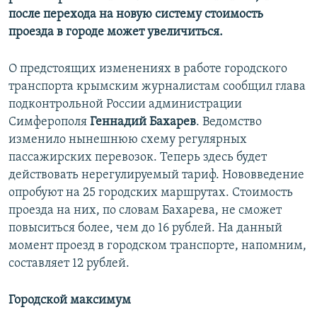
после перехода на новую систему стоимость
проезда в городе может увеличиться.
О предстоящих изменениях в работе городского
транспорта крымским журналистам сообщил глава
подконтрольной России администрации
Симферополя
Геннадий Бахарев
. Ведомство
изменило нынешнюю схему регулярных
пассажирских перевозок. Теперь здесь будет
действовать нерегулируемый тариф. Нововведение
опробуют на 25 городских маршрутах. Стоимость
проезда на них, по словам Бахарева, не сможет
повыситься более, чем до 16 рублей. На данный
момент проезд в городском транспорте, напомним,
составляет 12 рублей.
Городской максимум