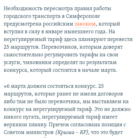
Необходимость пересмотра правил работы
городского транспорта в Симферополе
предусмотрена российским
законом
, который
вступил в силу в январе нынешнего года. На
нерегулируемый тариф здесь планируют перевести
25 маршрутов. Перевозчиков, которым доверят
самостоятельно регулировать тарифы на свои
услуги, чиновники определят по результатам
конкурса, который состоится в начале марта.
«6 марта должен состояться конкурс. 25
маршрутов, которые ранее не имели договоров
либо там не было перевозчика, мы выставляем на
конкурс на нерегулируемый тариф. Это не должно
никого пугать, нерегулируемый тариф имеет
верхнюю планку. Причем согласована позиция с
Советом министров
(Крыма – КР)
, что это будет