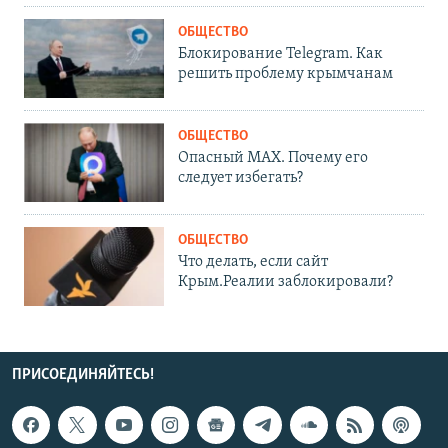
ОБЩЕСТВО
Блокирование Telegram. Как
решить проблему крымчанам
ОБЩЕСТВО
Опасный MAX. Почему его
следует избегать?
ОБЩЕСТВО
Что делать, если сайт
Крым.Реалии заблокировали?
ПРИСОЕДИНЯЙТЕСЬ!