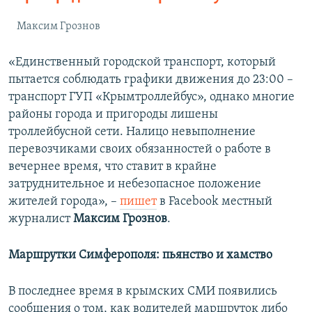
Максим Грознов
«Единственный городской транспорт, который
пытается соблюдать графики движения до 23:00 –
транспорт ГУП «Крымтроллейбус», однако многие
районы города и пригороды лишены
троллейбусной сети. Налицо невыполнение
перевозчиками своих обязанностей о работе в
вечернее время, что ставит в крайне
затруднительное и небезопасное положение
жителей города», –
пишет
в Facebook местный
журналист
Максим Грознов
.
Маршрутки Симферополя: пьянство и хамство
В последнее время в крымских СМИ появились
сообщения о том, как водителей маршруток либо