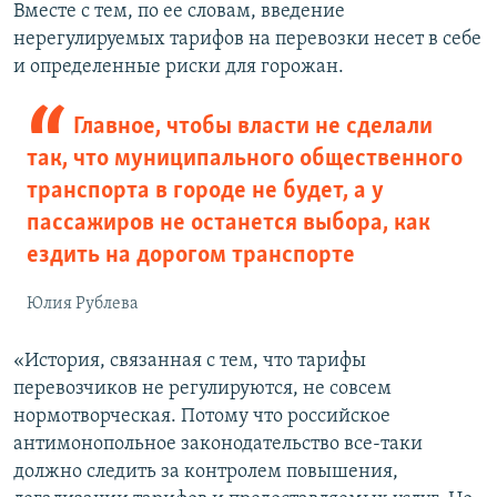
Вместе с тем, по ее словам, введение
нерегулируемых тарифов на перевозки несет в себе
и определенные риски для горожан.
Главное, чтобы власти не сделали
так, что муниципального общественного
транспорта в городе не будет, а у
пассажиров не останется выбора, как
ездить на дорогом транспорте
Юлия Рублева
«История, связанная с тем, что тарифы
перевозчиков не регулируются, не совсем
нормотворческая. Потому что российское
антимонопольное законодательство все-таки
должно следить за контролем повышения,