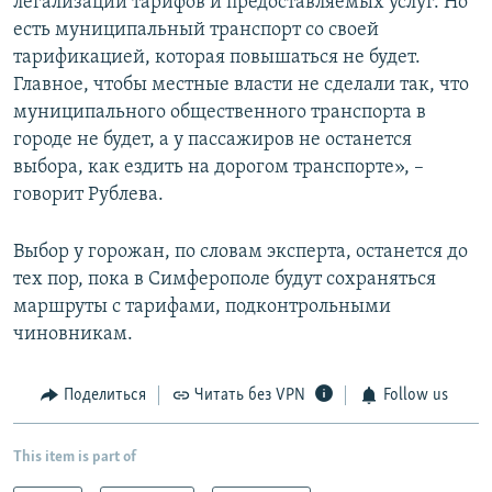
легализации тарифов и предоставляемых услуг. Но
есть муниципальный транспорт со своей
тарификацией, которая повышаться не будет.
Главное, чтобы местные власти не сделали так, что
муниципального общественного транспорта в
городе не будет, а у пассажиров не останется
выбора, как ездить на дорогом транспорте», –
говорит Рублева.
Выбор у горожан, по словам эксперта, останется до
тех пор, пока в Симферополе будут сохраняться
маршруты с тарифами, подконтрольными
чиновникам.
Поделиться
Читать без VPN
Follow us
This item is part of