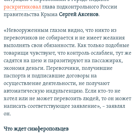
раскритиковал
глава подконтрольного России
правительства Крыма
Сергей Аксенов
.
«Невооруженным глазом видно, что никто из
перевозчиков не собирается и не имеет желания
выполнять свои обязанности. Как только подобные
товарищи чувствуют, что контроль ослаблен, тут же
садятся на шею и паразитируют на пассажирах,
экономя деньги. Перевозчики, получившие
паспорта и подписавшие договоры на
осуществление деятельности, не получают
автоматическую индульгенцию. Если кто-то не
хотел или не может перевозить людей, то он может
написать соответствующее заявление», – заявлял
он.
Что ждет симферопольцев