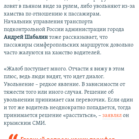
ловят в пьяном виде за рулем, либо увольняют из-за
хамства по отношению к пассажирам.
Начальник управления транспорта
подконтрольной России администрации города
Андрей Шабалин
тоже рассказывает, что
пассажиры симферопольских маршруток довольно
часто жалуются на хамство водителей.
«Жалоб поступает много. Отчасти я вижу в этом
плюс, ведь люди видят, что идет диалог.
Увольнение – редкое явление. В зависимости от
тяжести того или иного случая. Решение об
увольнении принимает сам перевозчик. Если один
и тот же водитель неоднократно попадается, тогда
принимается решение «расстаться», –
заявлял
он
крымским СМИ.