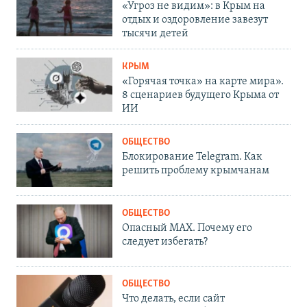
«Угроз не видим»: в Крым на
отдых и оздоровление завезут
тысячи детей
КРЫМ
«Горячая точка» на карте мира».
8 сценариев будущего Крыма от
ИИ
ОБЩЕСТВО
Блокирование Telegram. Как
решить проблему крымчанам
ОБЩЕСТВО
Опасный MAX. Почему его
следует избегать?
ОБЩЕСТВО
Что делать, если сайт