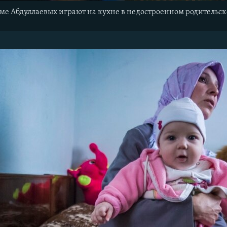
ме Абдуллаевых играют на кухне в недостроенном родительс