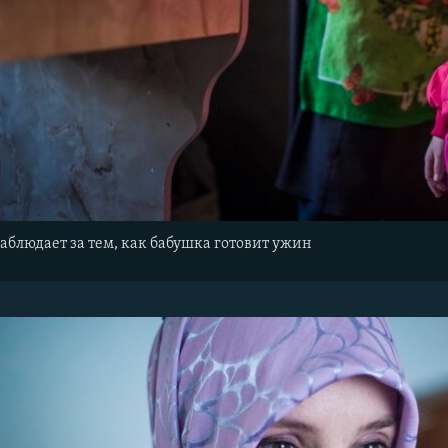
аблюдает за тем, как бабушка готовит ужин